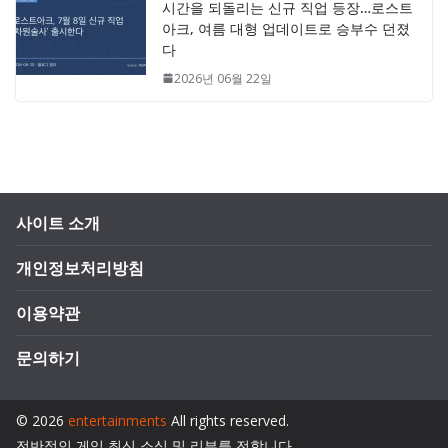
시간을 되돌리는 신규 직업 등장…로스트
아크, 여름 대형 업데이트로 승부수 던졌
다
2026년 06월 22일
사이트 소개
개인정보처리방침
이용약관
문의하기
© 2026
entertainments
All rights reserved.
전반적인 게임 최신 소식 및 리뷰를 전합니다.