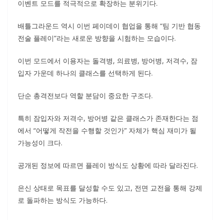
이벤트 모드를 적극적으로 확장하는 분위기다.
배틀그라운드 역시 이번 페이데이 협업을 통해 “팀 기반 협동
전술 플레이”라는 새로운 방향을 시험하는 모습이다.
이번 모드에서 이용자는 돌격병, 의료병, 방어병, 저격수, 잠
입자 가운데 하나의 클래스를 선택하게 된다.
단순 총격전보다 역할 분담이 중요한 구조다.
특히 잠입자와 저격수, 방어병 같은 클래스가 존재한다는 점
에서 “어떻게 작전을 수행할 것인가” 자체가 핵심 재미가 될
가능성이 크다.
공개된 정보에 따르면 플레이 방식도 상황에 따라 달라진다.
은신 상태로 목표를 달성할 수도 있고, 전면 교전을 통해 강제
로 돌파하는 방식도 가능하다.