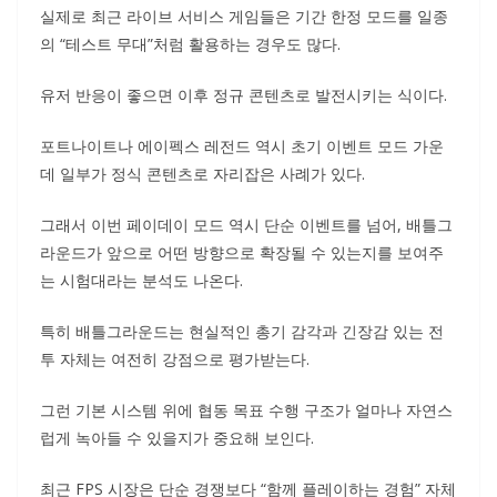
실제로 최근 라이브 서비스 게임들은 기간 한정 모드를 일종
의 “테스트 무대”처럼 활용하는 경우도 많다.
유저 반응이 좋으면 이후 정규 콘텐츠로 발전시키는 식이다.
포트나이트나 에이펙스 레전드 역시 초기 이벤트 모드 가운
데 일부가 정식 콘텐츠로 자리잡은 사례가 있다.
그래서 이번 페이데이 모드 역시 단순 이벤트를 넘어, 배틀그
라운드가 앞으로 어떤 방향으로 확장될 수 있는지를 보여주
는 시험대라는 분석도 나온다.
특히 배틀그라운드는 현실적인 총기 감각과 긴장감 있는 전
투 자체는 여전히 강점으로 평가받는다.
그런 기본 시스템 위에 협동 목표 수행 구조가 얼마나 자연스
럽게 녹아들 수 있을지가 중요해 보인다.
최근 FPS 시장은 단순 경쟁보다 “함께 플레이하는 경험” 자체