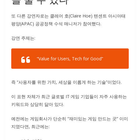
또 다른 강연자로는 클레어 호(Claire Hoe) 텐센트 아시아태
평양(APAC) 공공정책 수석 매니저가 참여했다.
강연 주제는:
“Value for Users, Tech for Good”
즉 “사용자를 위한 가치, 세상을 이롭게 하는 기술”이었다.
이 표현 자체가 최근 글로벌 IT·게임 기업들이 자주 사용하는
키워드와 상당히 닮아 있다.
예전에는 게임회사가 단순히 “재미있는 게임 만드는 곳” 이미
지였다면, 최근에는: