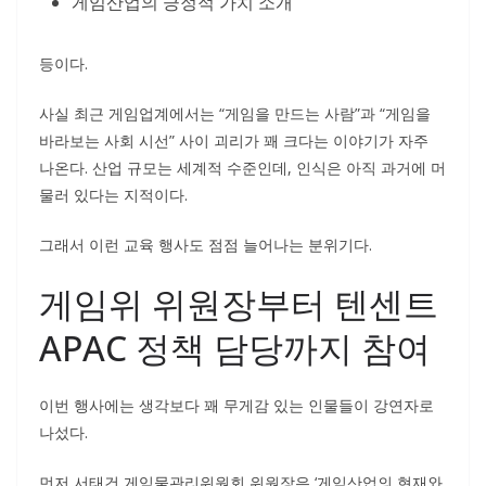
게임산업의 긍정적 가치 소개
등이다.
사실 최근 게임업계에서는 “게임을 만드는 사람”과 “게임을
바라보는 사회 시선” 사이 괴리가 꽤 크다는 이야기가 자주
나온다. 산업 규모는 세계적 수준인데, 인식은 아직 과거에 머
물러 있다는 지적이다.
그래서 이런 교육 행사도 점점 늘어나는 분위기다.
게임위 위원장부터 텐센트
APAC 정책 담당까지 참여
이번 행사에는 생각보다 꽤 무게감 있는 인물들이 강연자로
나섰다.
먼저 서태건 게임물관리위원회 위원장은 ‘게임산업의 현재와