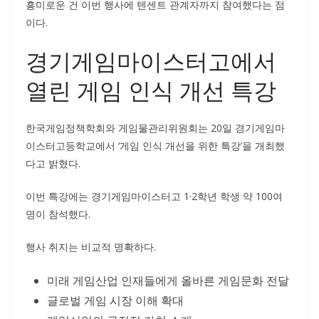
흥미로운 건 이번 행사에 텐센트 관계자까지 참여했다는 점
이다.
경기게임마이스터고에서
열린 게임 인식 개선 특강
한국게임정책학회와 게임물관리위원회는 20일 경기게임마
이스터고등학교에서 ‘게임 인식 개선을 위한 특강’을 개최했
다고 밝혔다.
이번 특강에는 경기게임마이스터고 1·2학년 학생 약 100여
명이 참석했다.
행사 취지는 비교적 명확하다.
미래 게임산업 인재들에게 올바른 게임문화 전달
글로벌 게임 시장 이해 확대