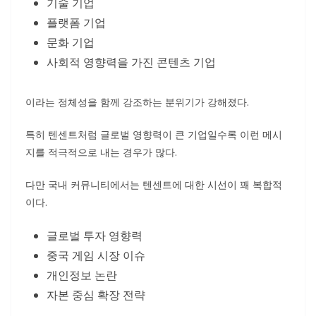
기술 기업
플랫폼 기업
문화 기업
사회적 영향력을 가진 콘텐츠 기업
이라는 정체성을 함께 강조하는 분위기가 강해졌다.
특히 텐센트처럼 글로벌 영향력이 큰 기업일수록 이런 메시
지를 적극적으로 내는 경우가 많다.
다만 국내 커뮤니티에서는 텐센트에 대한 시선이 꽤 복합적
이다.
글로벌 투자 영향력
중국 게임 시장 이슈
개인정보 논란
자본 중심 확장 전략