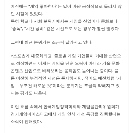
예전에는 “게임 좋아한다”는 말이 마냥 긍정적으로 들리지 않
던 시절이 있었다.
특히 학교나 사회 분위기에서는 게임을 산업이나 문화보다
“중독”, “시간 낭비” 같은 시선으로 보는 경우가 훨씬 많았다.
그런데 최근 분위기는 조금씩 달라지고 있다.
e스포츠가 대중화되고, 글로벌 게임 기업들이 거대한 산업으
로 성장하면서 이제는 게임을 단순 오락이 아니라 기술·문화·
콘텐츠 산업으로 바라보려는 움직임도 늘어나는 중이다. 물
론 여전히 부정적인 시선은 존재하지만, 적어도 예전처럼 “게
임 = 무조건 해로운 것”이라는 분위기는 조금씩 약해지고 있
다는 평가도 나온다.
이런 흐름 속에서 한국게임정책학회와 게임물관리위원회가
경기게임마이스터고에서 게임 인식 개선 특강을 진행했다는
소식이 전해졌다.