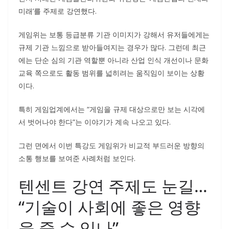
미래’를 주제로 강연했다.
게임위는 보통 등급분류 기관 이미지가 강해서 유저들에게는
규제 기관 느낌으로 받아들여지는 경우가 많다. 그런데 최근
에는 단순 심의 기관 역할뿐 아니라 산업 인식 개선이나 문화
교육 쪽으로도 활동 범위를 넓히려는 움직임이 보이는 상황
이다.
특히 게임업계에서는 “게임을 규제 대상으로만 보는 시각에
서 벗어나야 한다”는 이야기가 계속 나오고 있다.
그런 면에서 이번 특강도 게임위가 비교적 부드러운 방향의
소통 행보를 보여준 사례처럼 보인다.
텐센트 강연 주제도 눈길…
“기술이 사회에 좋은 영향
을 줄 수 있나”