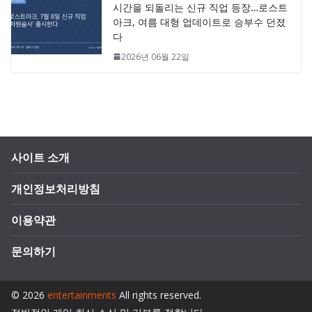
시간을 되돌리는 신규 직업 등장…로스트
아크, 여름 대형 업데이트로 승부수 던졌
다
2026년 06월 22일
사이트 소개
개인정보처리방침
이용약관
문의하기
© 2026
entertainments
All rights reserved.