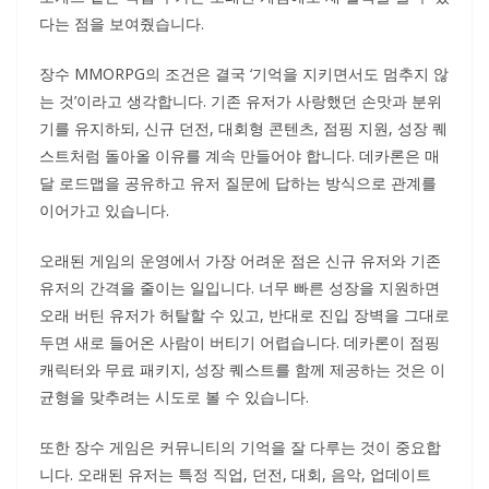
다는 점을 보여줬습니다.
장수 MMORPG의 조건은 결국 ‘기억을 지키면서도 멈추지 않
는 것’이라고 생각합니다. 기존 유저가 사랑했던 손맛과 분위
기를 유지하되, 신규 던전, 대회형 콘텐츠, 점핑 지원, 성장 퀘
스트처럼 돌아올 이유를 계속 만들어야 합니다. 데카론은 매
달 로드맵을 공유하고 유저 질문에 답하는 방식으로 관계를
이어가고 있습니다.
오래된 게임의 운영에서 가장 어려운 점은 신규 유저와 기존
유저의 간격을 줄이는 일입니다. 너무 빠른 성장을 지원하면
오래 버틴 유저가 허탈할 수 있고, 반대로 진입 장벽을 그대로
두면 새로 들어온 사람이 버티기 어렵습니다. 데카론이 점핑
캐릭터와 무료 패키지, 성장 퀘스트를 함께 제공하는 것은 이
균형을 맞추려는 시도로 볼 수 있습니다.
또한 장수 게임은 커뮤니티의 기억을 잘 다루는 것이 중요합
니다. 오래된 유저는 특정 직업, 던전, 대회, 음악, 업데이트