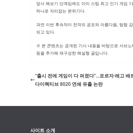
앞서 해보기 단계임에도 이미 스팀 최고 인기 게임 1
하나로 자리잡는 분위기다.
과연 이번 후속작이 전작의 공포와 아름다움, 탐험 
되고 있다.
※ 본 콘텐츠는 공개된 기사 내용을 바탕으로 서브노티
등을 추가해 재구성한 해설형 글입니다.
“출시 전에 게임이 다 퍼졌다”…포르자·레고 배
다이렉티브 8020 연쇄 유출 논란
사이트 소개