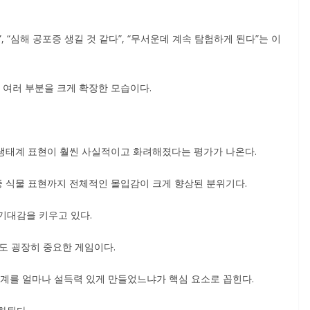
 “심해 공포증 생길 것 같다”, “무서운데 계속 탐험하게 된다”는 이
 여러 부분을 크게 확장한 모습이다.
 생태계 표현이 훨씬 사실적이고 화려해졌다는 평가가 나온다.
중 식물 표현까지 전체적인 몰입감이 크게 향상된 분위기다.
기대감을 키우고 있다.
도 굉장히 중요한 게임이다.
태계를 얼마나 설득력 있게 만들었느냐가 핵심 요소로 꼽힌다.