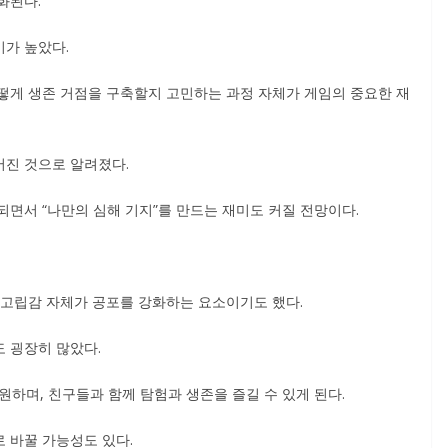
화된다.
가 높았다.
떻게 생존 거점을 구축할지 고민하는 과정 자체가 게임의 중요한 재
어진 것으로 알려졌다.
면서 “나만의 심해 기지”를 만드는 재미도 커질 전망이다.
 고립감 자체가 공포를 강화하는 요소이기도 했다.
 굉장히 많았다.
원하며, 친구들과 함께 탐험과 생존을 즐길 수 있게 된다.
 바꿀 가능성도 있다.