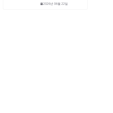
2026년 06월 22일