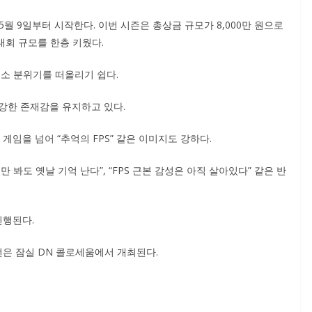
 5월 9일부터 시작한다. 이번 시즌은 총상금 규모가 8,000만 원으로
 대회 규모를 한층 키웠다.
축소 분위기를 떠올리기 쉽다.
 강한 존재감을 유지하고 있다.
게임을 넘어 “추억의 FPS” 같은 이미지도 강하다.
만 봐도 옛날 기억 난다”, “FPS 근본 감성은 아직 살아있다” 같은 반
진행된다.
전은 잠실 DN 콜로세움에서 개최된다.