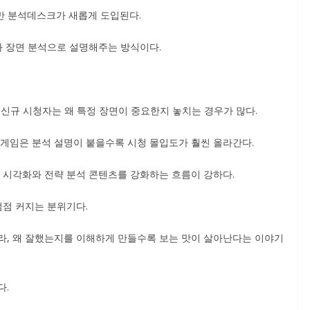
기반 분석데스크가 새롭게 도입된다.
와 장면 분석으로 설명해주는 방식이다.
, 신규 시청자는 왜 특정 장면이 중요한지 놓치는 경우가 많다.
 게임은 분석 설명이 붙을수록 시청 몰입도가 훨씬 올라간다.
 시각화와 전략 분석 콘텐츠를 강화하는 흐름이 강하다.
점점 커지는 분위기다.
니라, 왜 잘했는지를 이해하게 만들수록 보는 맛이 살아난다는 이야기
다.