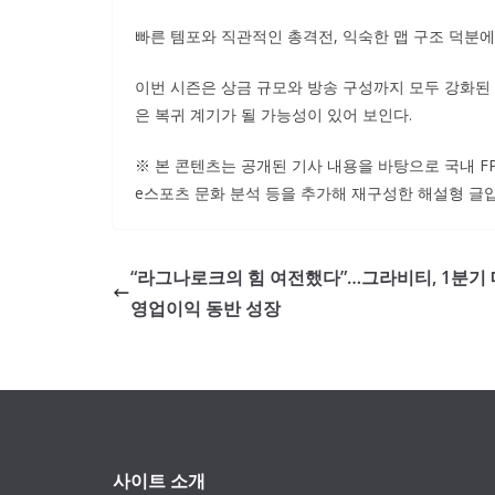
빠른 템포와 직관적인 총격전, 익숙한 맵 구조 덕분에
이번 시즌은 상금 규모와 방송 구성까지 모두 강화된 
은 복귀 계기가 될 가능성이 있어 보인다.
※ 본 콘텐츠는 공개된 기사 내용을 바탕으로 국내 FP
e스포츠 문화 분석 등을 추가해 재구성한 해설형 글
“라그나로크의 힘 여전했다”…그라비티, 1분기 
영업이익 동반 성장
사이트 소개