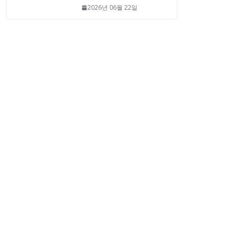
2026년 06월 22일