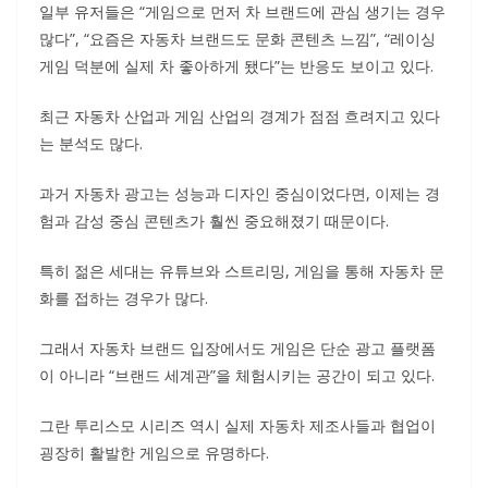
일부 유저들은 “게임으로 먼저 차 브랜드에 관심 생기는 경우
많다”, “요즘은 자동차 브랜드도 문화 콘텐츠 느낌”, “레이싱
게임 덕분에 실제 차 좋아하게 됐다”는 반응도 보이고 있다.
최근 자동차 산업과 게임 산업의 경계가 점점 흐려지고 있다
는 분석도 많다.
과거 자동차 광고는 성능과 디자인 중심이었다면, 이제는 경
험과 감성 중심 콘텐츠가 훨씬 중요해졌기 때문이다.
특히 젊은 세대는 유튜브와 스트리밍, 게임을 통해 자동차 문
화를 접하는 경우가 많다.
그래서 자동차 브랜드 입장에서도 게임은 단순 광고 플랫폼
이 아니라 “브랜드 세계관”을 체험시키는 공간이 되고 있다.
그란 투리스모 시리즈 역시 실제 자동차 제조사들과 협업이
굉장히 활발한 게임으로 유명하다.