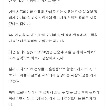
린 듯” 같은 반응이 이어지고 있다.
이번 시뮬레이터가 특히 관심을 끄는 이유는 단순 체험형 장
비가 아니라 실제 아시안게임 국가대표 선발전 장비로 사용
됐다는 점이다.
즉, “게임용 의자” 수준이 아니라 실제 경쟁 환경에서도 활용
가능한 전문 장비에 가깝다는 의미다.
최근 심레이싱(Sim Racing)은 단순 취미를 넘어 하나의 e스
포츠 영역으로 빠르게 성장하고 있다.
실제 모터스포츠 선수들이 훈련용으로 활용하기도 하고, 프
로 게이머들이 글로벌 대회에서 경쟁하는 시장도 점점 커지
고 있다.
특히 코로나 시기 이후 집에서 즐길 수 있는 고급 취미 문화가
확산되면서 심레이싱 시장 역시 크게 성장했다는 분석이 많
다.