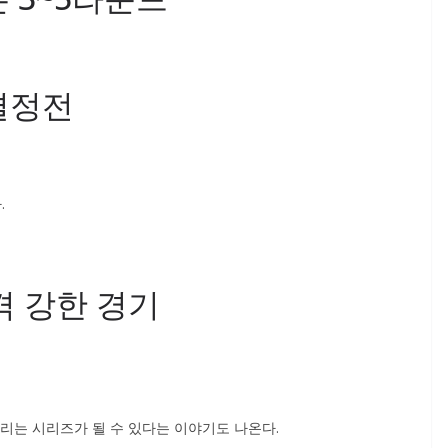
 결정전
.
격 강한 경기
리는 시리즈가 될 수 있다는 이야기도 나온다.