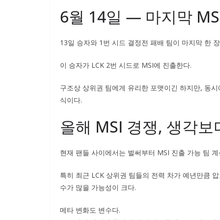
6월 14일 — 마지막 M
13일 승자와 1번 시드 결정전 패배 팀이 마지막 한 장
이 승자가 LCK 2번 시드로 MSI에 진출한다.
구조상 상위권 팀에게 유리한 포맷이긴 하지만, 동시에
식이다.
올해 MSI 경쟁, 생각
현재 팬들 사이에서는 벌써부터 MSI 진출 가능 팀 
특히 최근 LCK 상위권 팀들의 전력 차가 예년만큼 
수가 많을 가능성이 크다.
메타 변화도 변수다.