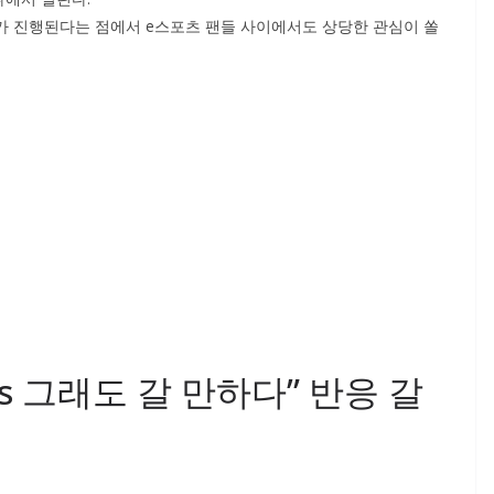
트가 진행된다는 점에서 e스포츠 팬들 사이에서도 상당한 관심이 쏠
s 그래도 갈 만하다” 반응 갈