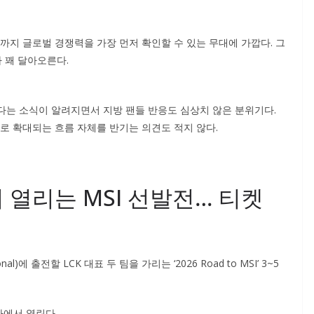
까지 글로벌 경쟁력을 가장 먼저 확인할 수 있는 무대에 가깝다. 그
 꽤 달아오른다.
열린다는 소식이 알려지면서 지방 팬들 반응도 심상치 않은 분위기다.
로 확대되는 흐름 자체를 반기는 의견도 적지 않다.
열리는 MSI 선발전… 티켓
onal)에 출전할 LCK 대표 두 팀을 가리는 ‘2026 Road to MSI’ 3~5
에서 열린다.