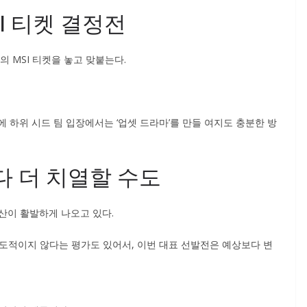
SI 티켓 결정전
의 MSI 티켓을 놓고 맞붙는다.
 하위 시드 팀 입장에서는 ‘업셋 드라마’를 만들 여지도 충분한 방
보다 더 치열할 수도
계산이 활발하게 나오고 있다.
압도적이지 않다는 평가도 있어서, 이번 대표 선발전은 예상보다 변