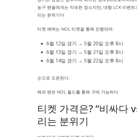
농구 팬들에게는 익숙한 장소지만, 대형 LCK 이벤
리는 분위기다.
티켓 예매는 NOL 티켓을 통해 진행되며:
6월 12일 경기 → 5월 20일 오후 8시
6월 13일 경기 → 5월 21일 오후 8시
6월 14일 경기 → 5월 22일 오후 8시
순으로 오픈된다.
해외 팬은 NOL 월드를 통해 구매 가능하다.
티켓 가격은? “비싸다 v
리는 분위기