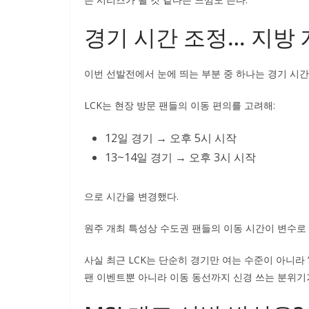
경기 시간 조정… 지방 
이번 선발전에서 눈에 띄는 부분 중 하나는 경기 시간
LCK는 현장 방문 팬들의 이동 편의를 고려해:
12일 경기 → 오후 5시 시작
13~14일 경기 → 오후 3시 시작
으로 시간을 변경했다.
원주 개최 특성상 수도권 팬들의 이동 시간이 변수로 
사실 최근 LCK는 단순히 경기만 여는 수준이 아니라 
팬 이벤트뿐 아니라 이동 동선까지 신경 쓰는 분위기