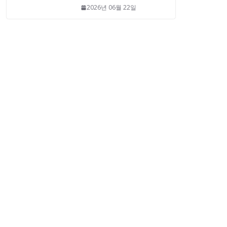
2026년 06월 22일