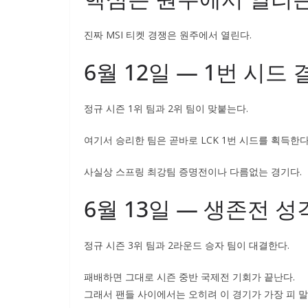
진짜 MSI 티켓 경쟁은 원주에서 열린다.
6월 12일 — 1번 시드
정규 시즌 1위 팀과 2위 팀이 맞붙는다.
여기서 승리한 팀은 곧바로 LCK 1번 시드를 획득한다
사실상 스프링 최강팀 증명전이나 다름없는 경기다.
6월 13일 — 생존전 성
정규 시즌 3위 팀과 2라운드 승자 팀이 대결한다.
패배하면 그대로 시즌 중반 국제전 기회가 끝난다.
그래서 팬들 사이에서는 오히려 이 경기가 가장 피 말