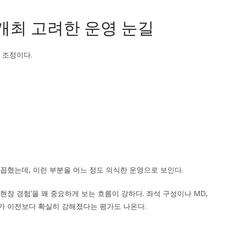
개최 고려한 운영 눈길
 조정이다.
꼽혔는데, 이런 부분을 어느 정도 의식한 운영으로 보인다.
‘현장 경험’을 꽤 중요하게 보는 흐름이 강하다. 좌석 구성이나 MD,
가 이전보다 확실히 강해졌다는 평가도 나온다.