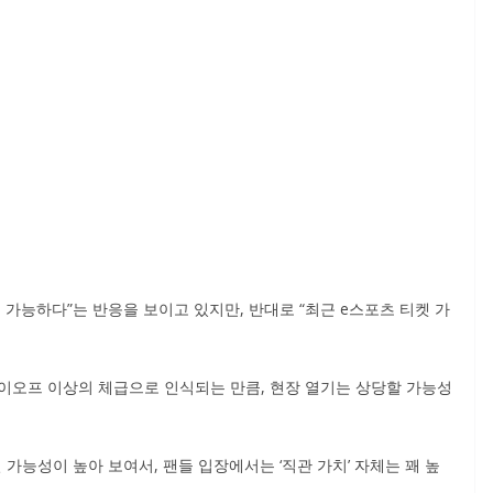
 가능하다”는 반응을 보이고 있지만, 반대로 “최근 e스포츠 티켓 가
레이오프 이상의 체급으로 인식되는 만큼, 현장 열기는 상당할 가능성
능성이 높아 보여서, 팬들 입장에서는 ‘직관 가치’ 자체는 꽤 높