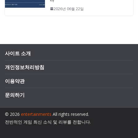
2026년 06월 22일
사이트 소개
개인정보처리방침
이용약관
문의하기
© 2026
entertainments
All rights reserved.
전반적인 게임 최신 소식 및 리뷰를 전합니다.