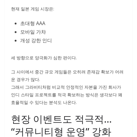
현재 일본 게임 시장은:
초대형 AAA
모바일 가챠
개성 강한 인디
세 방향으로 양극화가 심한 편이다.
그 사이에서 중간 규모 게임들은 오히려 존재감 확보가 어려
운 경우가 많다.
그래서 그라비티처럼 비교적 안정적인 자본을 가진 회사가
인디 스타일 프로젝트를 적극 확보하는 방식은 생각보다 꽤
효율적일 수 있다는 분석도 나온다.
현장 이벤트도 적극적…
“커뮤니티형 운영” 강화