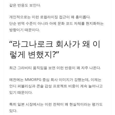
같은 반응도 보인다.
개인적으로는 이런 로컬라이징 접근이 꽤 흥미롭다.
단순 번역 수준이 아니라 아예 문화 코드 자체를 현지화하는
방향이기 때문이다.
“라그나로크 회사가 왜 이
렇게 변했지?”
최근 그라비티 움직임을 보면 이런 반응이 꽤 자주 나온다.
예전에는 MMORPG 중심 회사 이미지가 강했는데, 이제는
인디 퍼블리싱과 콘솔 감성 프로젝트 비중이 계속 늘어나고
있기 때문이다.
특히 일본 시장에서는 이런 전략이 꽤 현실적이라는 평가도
있다.