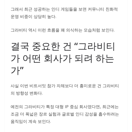
그래서 최근 성공하는 인디 게임들을 보면 커뮤니티 친화적
운영 비중이 상당히 높다.
그라비티 역시 이런 흐름을 꽤 의식하는 모습처럼 보인다.
결국 중요한 건 “그라비티
가 어떤 회사가 되려 하는
가”
사실 이번 비트서밋 참가 자체보다 더 흥미로운 건 그라비티
의 방향성 변화다.
예전의 그라비티가 특정 대형 IP 중심 회사였다면, 최근에는
조금 더 폭넓은 장르 실험과 글로벌 인디 감성을 흡수하려는
움직임이 계속 보인다.