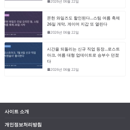
2026년 06월 22일
몬헌 와일즈도 할인된다…스팀 여름 축제
26일 개막, 게이머 지갑 또 열린다
2026년 06월 22일
시간을 되돌리는 신규 직업 등장…로스트
아크, 여름 대형 업데이트로 승부수 던졌
다
2026년 06월 22일
사이트 소개
개인정보처리방침