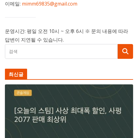
이메일:
mimm69835@gmail.com
운영시간: 평일 오전 10시 ~ 오후 6시 ※ 문의 내용에 따라
답변이 지연될 수 있습니다.
최신글