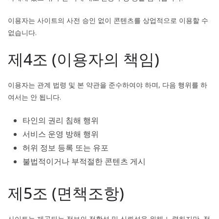
이용자는 사이트의 사전 승인 없이 콘텐츠를 상업적으로 이용할 수
없습니다.
제4조 (이용자의 책임)
이용자는 관계 법령 및 본 약관을 준수하여야 하며, 다음 행위를 하
여서는 안 됩니다.
타인의 권리 침해 행위
서비스 운영 방해 행위
허위 정보 등록 또는 유포
불법적이거나 부적절한 콘텐츠 게시
제5조 (면책조항)
사이트는 제공되는 정보의 정확성 및 신뢰성을 위해 노력하지만, 정