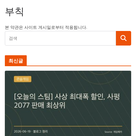
부칙
본 약관은 사이트 게시일로부터 적용됩니다.
최신글