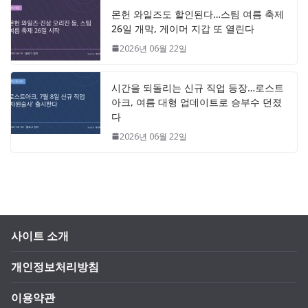
몬헌 와일즈도 할인된다…스팀 여름 축제
26일 개막, 게이머 지갑 또 열린다
2026년 06월 22일
시간을 되돌리는 신규 직업 등장…로스트
아크, 여름 대형 업데이트로 승부수 던졌
다
2026년 06월 22일
사이트 소개
개인정보처리방침
이용약관