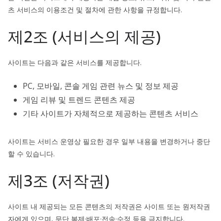
츠 서비스의 이용조건 및 절차에 관한 사항을 규정합니다.
제2조 (서비스의 제공)
사이트는 다음과 같은 서비스를 제공합니다.
PC, 모바일, 콘솔 게임 관련 뉴스 및 정보 제공
게임 리뷰 및 트렌드 콘텐츠 제공
기타 사이트가 자체적으로 제공하는 콘텐츠 서비스
사이트는 서비스 운영상 필요한 경우 일부 내용을 변경하거나 중단
할 수 있습니다.
제3조 (저작권)
사이트 내 제공되는 모든 콘텐츠의 저작권은 사이트 또는 원저작권
자에게 있으며, 무단 복제·배포·전송·수정 등을 금지합니다.