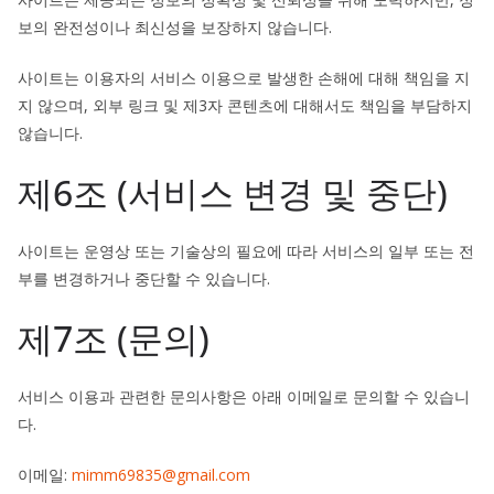
보의 완전성이나 최신성을 보장하지 않습니다.
사이트는 이용자의 서비스 이용으로 발생한 손해에 대해 책임을 지
지 않으며, 외부 링크 및 제3자 콘텐츠에 대해서도 책임을 부담하지
않습니다.
제6조 (서비스 변경 및 중단)
사이트는 운영상 또는 기술상의 필요에 따라 서비스의 일부 또는 전
부를 변경하거나 중단할 수 있습니다.
제7조 (문의)
서비스 이용과 관련한 문의사항은 아래 이메일로 문의할 수 있습니
다.
이메일:
mimm69835@gmail.com