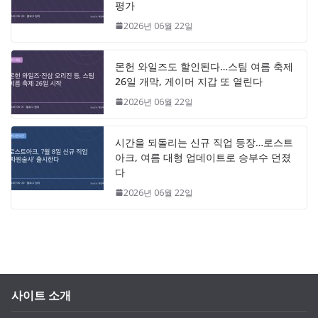
평가
2026년 06월 22일
몬헌 와일즈도 할인된다…스팀 여름 축제
26일 개막, 게이머 지갑 또 열린다
2026년 06월 22일
시간을 되돌리는 신규 직업 등장…로스트
아크, 여름 대형 업데이트로 승부수 던졌
다
2026년 06월 22일
사이트 소개