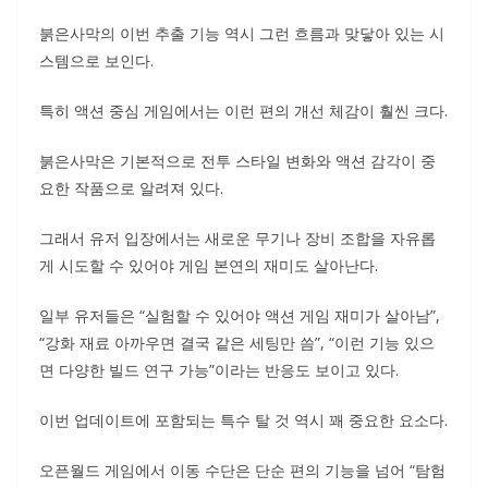
붉은사막의 이번 추출 기능 역시 그런 흐름과 맞닿아 있는 시
스템으로 보인다.
특히 액션 중심 게임에서는 이런 편의 개선 체감이 훨씬 크다.
붉은사막은 기본적으로 전투 스타일 변화와 액션 감각이 중
요한 작품으로 알려져 있다.
그래서 유저 입장에서는 새로운 무기나 장비 조합을 자유롭
게 시도할 수 있어야 게임 본연의 재미도 살아난다.
일부 유저들은 “실험할 수 있어야 액션 게임 재미가 살아남”,
“강화 재료 아까우면 결국 같은 세팅만 씀”, “이런 기능 있으
면 다양한 빌드 연구 가능”이라는 반응도 보이고 있다.
이번 업데이트에 포함되는 특수 탈 것 역시 꽤 중요한 요소다.
오픈월드 게임에서 이동 수단은 단순 편의 기능을 넘어 “탐험