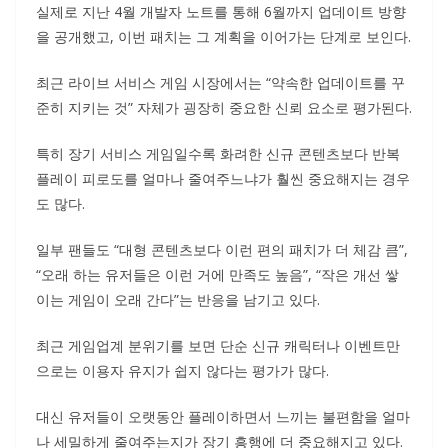
실제로 지난 4월 개발자 노트를 통해 6월까지 업데이트 방향
을 공개했고, 이번 패치는 그 계획을 이어가는 단계로 보인다.
최근 라이브 서비스 게임 시장에서는 “약속한 업데이트를 꾸
준히 지키는 것” 자체가 굉장히 중요한 신뢰 요소로 평가된다.
특히 장기 서비스 게임일수록 화려한 신규 콘텐츠보다 반복
플레이 피로도를 얼마나 줄여주느냐가 훨씬 중요해지는 경우
도 많다.
일부 팬들도 “대형 콘텐츠보다 이런 편의 패치가 더 체감 큼”,
“오래 하는 유저들은 이런 거에 만족도 높음”, “작은 개선 쌓
이는 게임이 오래 간다”는 반응을 남기고 있다.
최근 게임업계 분위기를 보면 단순 신규 캐릭터나 이벤트만
으로는 이용자 유지가 쉽지 않다는 평가가 많다.
대신 유저들이 오랫동안 플레이하면서 느끼는 불편함을 얼마
나 세밀하게 줄여주는지가 장기 흥행에 더 중요해지고 있다.