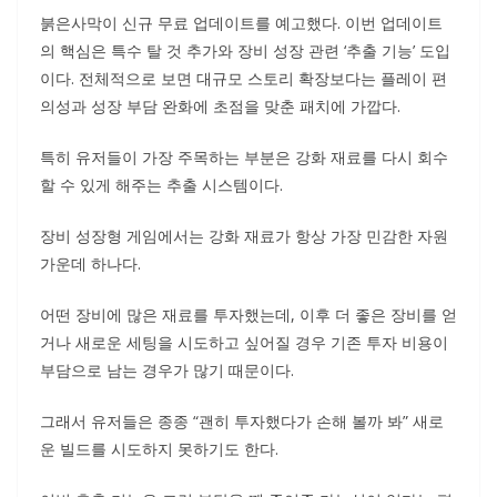
붉은사막이 신규 무료 업데이트를 예고했다. 이번 업데이트
의 핵심은 특수 탈 것 추가와 장비 성장 관련 ‘추출 기능’ 도입
이다. 전체적으로 보면 대규모 스토리 확장보다는 플레이 편
의성과 성장 부담 완화에 초점을 맞춘 패치에 가깝다.
특히 유저들이 가장 주목하는 부분은 강화 재료를 다시 회수
할 수 있게 해주는 추출 시스템이다.
장비 성장형 게임에서는 강화 재료가 항상 가장 민감한 자원
가운데 하나다.
어떤 장비에 많은 재료를 투자했는데, 이후 더 좋은 장비를 얻
거나 새로운 세팅을 시도하고 싶어질 경우 기존 투자 비용이
부담으로 남는 경우가 많기 때문이다.
그래서 유저들은 종종 “괜히 투자했다가 손해 볼까 봐” 새로
운 빌드를 시도하지 못하기도 한다.