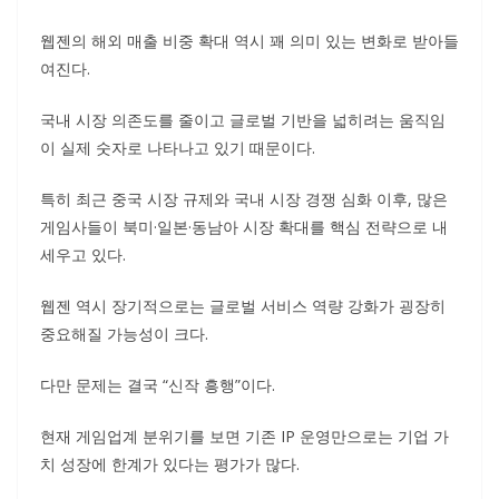
웹젠의 해외 매출 비중 확대 역시 꽤 의미 있는 변화로 받아들
여진다.
국내 시장 의존도를 줄이고 글로벌 기반을 넓히려는 움직임
이 실제 숫자로 나타나고 있기 때문이다.
특히 최근 중국 시장 규제와 국내 시장 경쟁 심화 이후, 많은
게임사들이 북미·일본·동남아 시장 확대를 핵심 전략으로 내
세우고 있다.
웹젠 역시 장기적으로는 글로벌 서비스 역량 강화가 굉장히
중요해질 가능성이 크다.
다만 문제는 결국 “신작 흥행”이다.
현재 게임업계 분위기를 보면 기존 IP 운영만으로는 기업 가
치 성장에 한계가 있다는 평가가 많다.