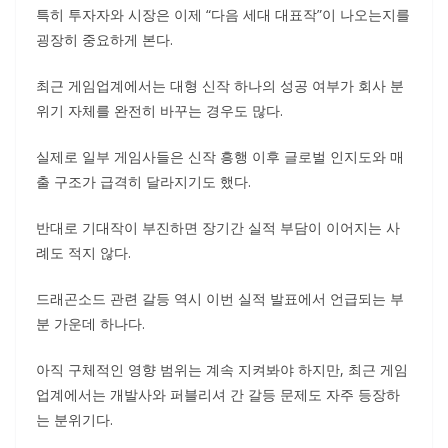
특히 투자자와 시장은 이제 “다음 세대 대표작”이 나오는지를
굉장히 중요하게 본다.
최근 게임업계에서는 대형 신작 하나의 성공 여부가 회사 분
위기 자체를 완전히 바꾸는 경우도 많다.
실제로 일부 게임사들은 신작 흥행 이후 글로벌 인지도와 매
출 구조가 급격히 달라지기도 했다.
반대로 기대작이 부진하면 장기간 실적 부담이 이어지는 사
례도 적지 않다.
드래곤소드 관련 갈등 역시 이번 실적 발표에서 언급되는 부
분 가운데 하나다.
아직 구체적인 영향 범위는 계속 지켜봐야 하지만, 최근 게임
업계에서는 개발사와 퍼블리셔 간 갈등 문제도 자주 등장하
는 분위기다.