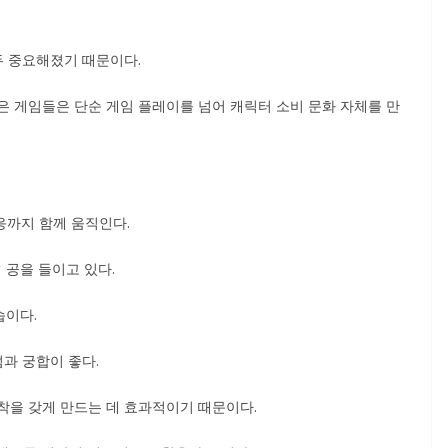
두 중요해졌기 때문이다.
은 게임들은 단순 게임 플레이를 넘어 캐릭터 소비 문화 자체를 만
반응까지 함께 움직인다.
 공을 들이고 있다.
습이다.
과 궁합이 좋다.
착을 갖게 만드는 데 효과적이기 때문이다.