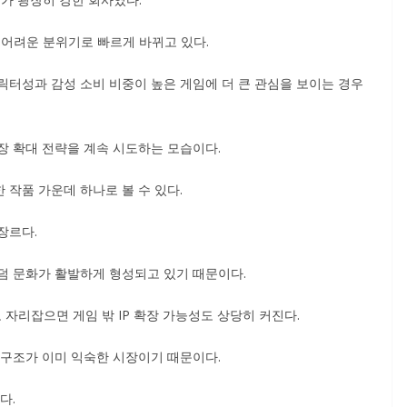
 어려운 분위기로 빠르게 바뀌고 있다.
릭터성과 감성 소비 비중이 높은 게임에 더 큰 관심을 보이는 경우
장 확대 전략을 계속 시도하는 모습이다.
작품 가운데 하나로 볼 수 있다.
장르다.
덤 문화가 활발하게 형성되고 있기 때문이다.
자리잡으면 게임 밖 IP 확장 가능성도 상당히 커진다.
 구조가 이미 익숙한 시장이기 때문이다.
다.