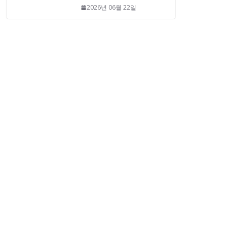
2026년 06월 22일