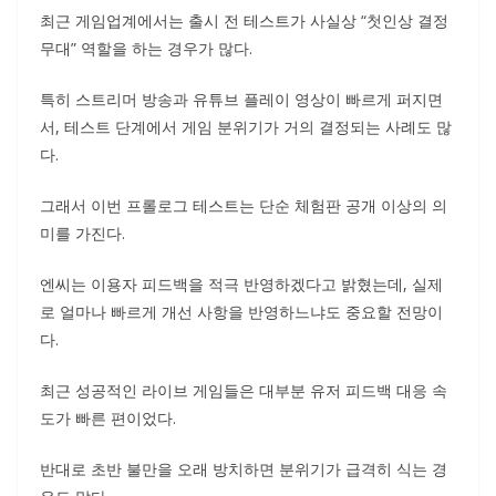
최근 게임업계에서는 출시 전 테스트가 사실상 “첫인상 결정
무대” 역할을 하는 경우가 많다.
특히 스트리머 방송과 유튜브 플레이 영상이 빠르게 퍼지면
서, 테스트 단계에서 게임 분위기가 거의 결정되는 사례도 많
다.
그래서 이번 프롤로그 테스트는 단순 체험판 공개 이상의 의
미를 가진다.
엔씨는 이용자 피드백을 적극 반영하겠다고 밝혔는데, 실제
로 얼마나 빠르게 개선 사항을 반영하느냐도 중요할 전망이
다.
최근 성공적인 라이브 게임들은 대부분 유저 피드백 대응 속
도가 빠른 편이었다.
반대로 초반 불만을 오래 방치하면 분위기가 급격히 식는 경