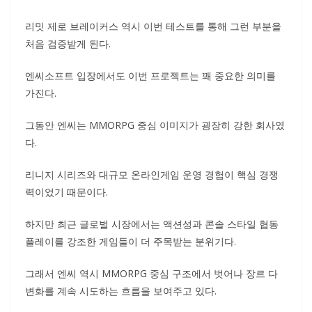
리밋 제로 브레이커스 역시 이번 테스트를 통해 그런 부분을
처음 검증받게 된다.
엔씨소프트 입장에서도 이번 프로젝트는 꽤 중요한 의미를
가진다.
그동안 엔씨는 MMORPG 중심 이미지가 굉장히 강한 회사였
다.
리니지 시리즈와 대규모 온라인게임 운영 경험이 핵심 경쟁
력이었기 때문이다.
하지만 최근 글로벌 시장에서는 액션성과 콘솔 스타일 협동
플레이를 강조한 게임들이 더 주목받는 분위기다.
그래서 엔씨 역시 MMORPG 중심 구조에서 벗어나 장르 다
변화를 계속 시도하는 흐름을 보여주고 있다.