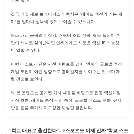
우도 많다.
결국 리밋 제로 브레이커스의 핵심은 “레이드 액션의 기본 재
미”를 얼마나 설득력 있게 보여줄 수 있느냐다.
보스 패턴 공략의 긴장감, 캐릭터 조합 전략, 협동 플레이 손
맛이 제대로 살아난다면 엔씨에게도 새로운 액션 IP 가능성
이 열릴 수 있다.
이번 테스트가 단순 사전 이벤트를 넘어, 엔씨의 글로벌 액션
게임 도전이 어떤 방향으로 흘러갈지를 보여주는 첫 무대가
될 것으로 보인다.
※ 본 콘텐츠는 공개된 기사 내용을 바탕으로 협동 액션게임
시장 흐름, 레이드 중심 게임 특징, 글로벌 테스트 문화, 유저
반응 등을 추가해 재구성한 해설형 글입니다.
“학교 대표로 출전한다”…e스포츠도 이제 진짜 ‘학교 스포