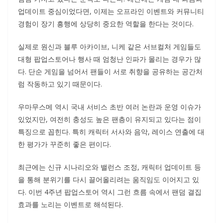
업데이트 중심이었다면, 이제는 오프라인 이벤트와 커뮤니티
경험이 장기 흥행에 상당히 중요한 역할을 한다는 것이다.
실제로 원신과 블루 아카이브, 니케 같은 서브컬처 게임들도
대형 팝업스토어나 행사 때 엄청난 인파가 몰리는 경우가 많
다. 단순 게임을 넘어서 팬들이 서로 취향을 공유하는 공간처
럼 작동하고 있기 때문이다.
우마무스메 역시 국내 서비스 초반 여러 논란과 운영 이슈가
있었지만, 여전히 충성도 높은 팬층이 유지되고 있다는 점이
특징으로 꼽힌다. 특히 캐릭터 서사와 음악, 레이스 연출에 대
한 평가가 꾸준히 좋은 편이다.
최근에는 신규 시나리오와 밸런스 조정, 캐릭터 업데이트 등
을 통해 분위기를 다시 끌어올리려는 움직임도 이어지고 있
다. 이번 4주년 팝업스토어 역시 그런 흐름 속에서 팬덤 결집
효과를 노리는 이벤트로 해석된다.