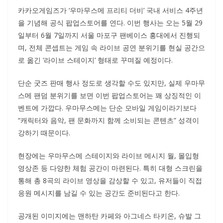
카카오게임즈가 ‘우마무스메 프리티 더비’ 국내 서비스 4주년
을 기념해 공식 팝업스토어를 연다. 이번 행사는 오는 5월 29
일부터 6월 7일까지 서울 마포구 팬베이스 홍대에서 진행되
며, 전체 콘셉트는 게임 속 라이브 공연 분위기를 현실 공간으
로 옮긴 ‘라이브 스테이지’ 형태로 꾸며질 예정이다.
단순 굿즈 판매 행사 정도로 생각할 수도 있지만, 실제 우마무
스메 팬덤 분위기를 보면 이번 팝업스토어는 꽤 상징적인 이
벤트에 가깝다. 우마무스메는 단순 모바일 게임이라기보다
“캐릭터와 음악, 팬 문화까지 함께 소비되는 콘텐츠” 성격이
강하기 때문이다.
현장에는 우마무스메 스테이지와 라이브 메시지 월, 몰입형
영상존 등 다양한 체험 공간이 마련된다. 특히 대형 스크린을
통해 총 8곡의 라이브 영상을 감상할 수 있고, 유저들이 직접
응원 메시지를 남길 수 있는 공간도 준비된다고 한다.
공개된 이미지에는 맨하탄 카페와 아그네스 타키온, 슈발 그