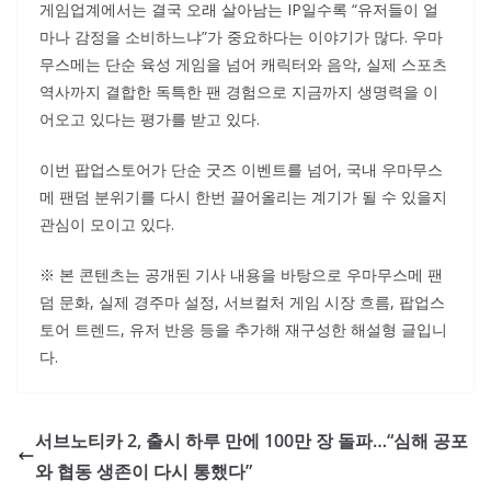
게임업계에서는 결국 오래 살아남는 IP일수록 “유저들이 얼
마나 감정을 소비하느냐”가 중요하다는 이야기가 많다. 우마
무스메는 단순 육성 게임을 넘어 캐릭터와 음악, 실제 스포츠
역사까지 결합한 독특한 팬 경험으로 지금까지 생명력을 이
어오고 있다는 평가를 받고 있다.
이번 팝업스토어가 단순 굿즈 이벤트를 넘어, 국내 우마무스
메 팬덤 분위기를 다시 한번 끌어올리는 계기가 될 수 있을지
관심이 모이고 있다.
※ 본 콘텐츠는 공개된 기사 내용을 바탕으로 우마무스메 팬
덤 문화, 실제 경주마 설정, 서브컬처 게임 시장 흐름, 팝업스
토어 트렌드, 유저 반응 등을 추가해 재구성한 해설형 글입니
다.
서브노티카 2, 출시 하루 만에 100만 장 돌파…“심해 공포
와 협동 생존이 다시 통했다”