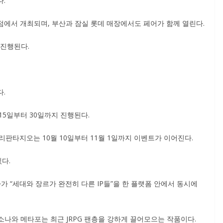
다.
본점에서 개최되며, 부산과 잠실 롯데 매장에서도 페어가 함께 열린다.
 진행된다.
다.
 15일부터 30일까지 진행된다.
 리판타지오는 10월 10일부터 11월 1일까지 이벤트가 이어진다.
있다.
 “세대와 장르가 완전히 다른 IP들”을 한 플랫폼 안에서 동시에
소나와 메타포는 최근 JRPG 팬층을 강하게 끌어모으는 작품이다.