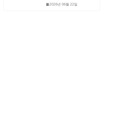
2026년 06월 22일