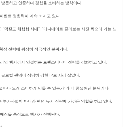
를 방문하고 인증하며 경험을 소비하는 방식이다.
 이벤트 영향력이 계속 커지고 있다.
 “덕질도 체험형 시대”, “애니메이트 콜라보는 사진 찍으러 가는 느
P 확장 전략에 굉장히 적극적인 분위기다.
프라인 행사까지 연결하는 트랜스미디어 전략을 강화하고 있다.
글로벌 팬덤이 상당히 강한 IP로 자리 잡았다.
 얼마나 오래 소비하게 만들 수 있는가”가 더 중요해진 분위기다.
 부가사업이 아니라 팬덤 유지 전략에 가까운 역할을 하고 있다.
 매장을 중심으로 행사가 진행된다.