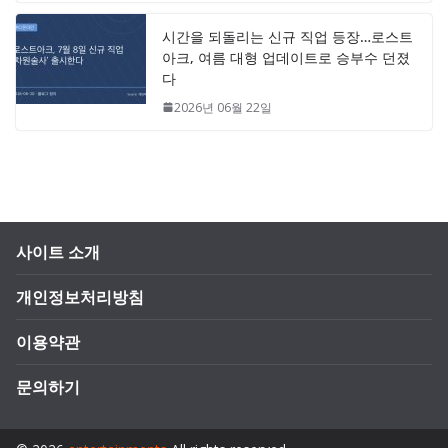
시간을 되돌리는 신규 직업 등장…로스트
아크, 여름 대형 업데이트로 승부수 던졌
다
2026년 06월 22일
사이트 소개
개인정보처리방침
이용약관
문의하기