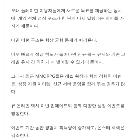
오래 플레이한 이용자들에게 새로운 목표를 제공하는 동시
에, 게임 전체 성장 구조가 한 단계 다시 열렸다는 의미를 가
지기 때문이다.
다만 이런 구조는 항상 균형 문제가 따라온다.
너무 빠르게 성장 한도가 늘어나면 신규·복귀 유저와 기존 고
레벨 유저 간 격차가 더 벌어질 수 있기 때문이다.
그래서 최근 MMORPG들은 레벨 확장과 함께 경험치 이벤
트, 성장 지원 아이템, 신규 서버 운영을 함께 묶는 경우가 많
다.
뮤 온라인 역시 이번 업데이트와 함께 다양한 성장 이벤트를
병행한다.
이벤트 기간 동안 경험치 획득량이 증가하고, 몬스터 체력은
감소한다.