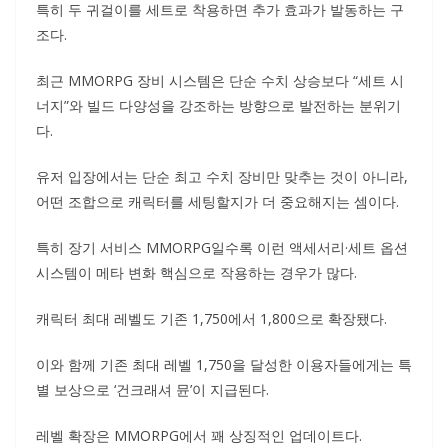
특히 두 귀걸이를 세트로 착용하면 추가 효과가 발동하는 구
조다.
최근 MMORPG 장비 시스템은 단순 수치 상승보다 “세트 시
너지”와 빌드 다양성을 강조하는 방향으로 발전하는 분위기
다.
유저 입장에서는 단순 최고 수치 장비만 맞추는 것이 아니라,
어떤 조합으로 캐릭터를 세팅할지가 더 중요해지는 셈이다.
특히 장기 서비스 MMORPG일수록 이런 액세서리·세트 옵션
시스템이 메타 변화 핵심으로 작용하는 경우가 많다.
캐릭터 최대 레벨도 기존 1,750에서 1,800으로 확장됐다.
이와 함께 기존 최대 레벨 1,750을 달성한 이용자들에게는 특
별 보상으로 ‘건크래셔 뮨’이 지급된다.
레벨 확장은 MMORPG에서 꽤 상징적인 업데이트다.