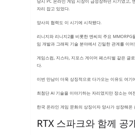
당시 PC 온라인 게임 시장이 급성장하던 시기였고,
자리 잡고 있었다.
양사의 협력도 이 시기에 시작됐다.
리니지와 리니지2를 비롯한 엔씨의 주요 MMORPG들
임 개발과 그래픽 기술 분야에서 긴밀한 관계를 이어
게임스컴, 지스타, 지포스 게이머 페스티벌 같은 글
다.
이번 만남이 더욱 상징적으로 다가오는 이유도 여기에
최첨단 AI 기술을 이야기하는 자리였지만 장소는 여전
한국 온라인 게임 문화의 상징이자 양사가 성장해온
RTX 스파크와 함께 공