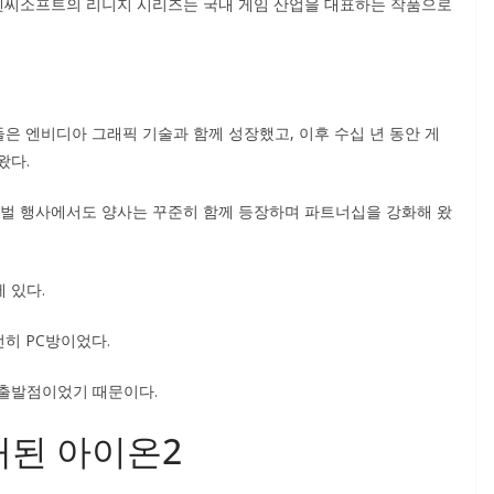
 엔씨소프트의 리니지 시리즈는 국내 게임 산업을 대표하는 작품으로
은 엔비디아 그래픽 기술과 함께 성장했고, 이후 수십 년 동안 게
왔다.
로벌 행사에서도 양사는 꾸준히 함께 등장하며 파트너십을 강화해 왔
 있다.
히 PC방이었다.
 출발점이었기 때문이다.
개된 아이온2