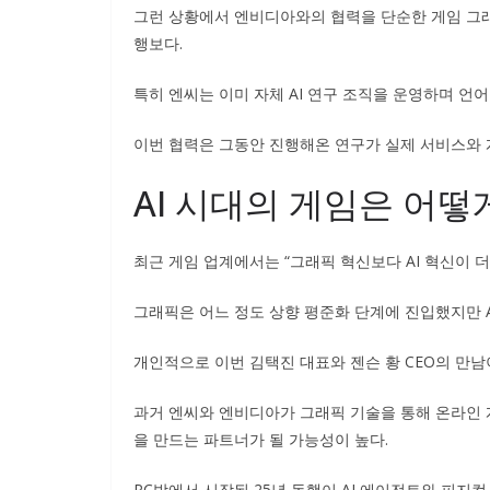
그런 상황에서 엔비디아와의 협력을 단순한 게임 그래
행보다.
특히 엔씨는 이미 자체 AI 연구 조직을 운영하며 언어
이번 협력은 그동안 진행해온 연구가 실제 서비스와 
AI 시대의 게임은 어
최근 게임 업계에서는 “그래픽 혁신보다 AI 혁신이 더
그래픽은 어느 정도 상향 평준화 단계에 진입했지만 A
개인적으로 이번 김택진 대표와 젠슨 황 CEO의 만남
과거 엔씨와 엔비디아가 그래픽 기술을 통해 온라인 게
을 만드는 파트너가 될 가능성이 높다.
PC방에서 시작된 25년 동행이 AI 에이전트와 피지컬