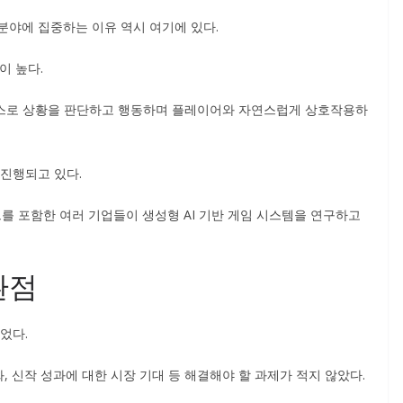
분야에 집중하는 이유 역시 여기에 있다.
이 높다.
스스로 상황을 판단하고 행동하며 플레이어와 자연스럽게 상호작용하
 진행되고 있다.
 포함한 여러 기업들이 생성형 AI 기반 게임 시스템을 연구하고
환점
었다.
, 신작 성과에 대한 시장 기대 등 해결해야 할 과제가 적지 않았다.