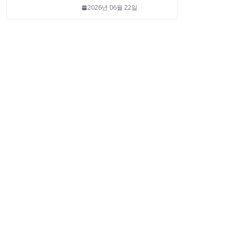
2026년 06월 22일