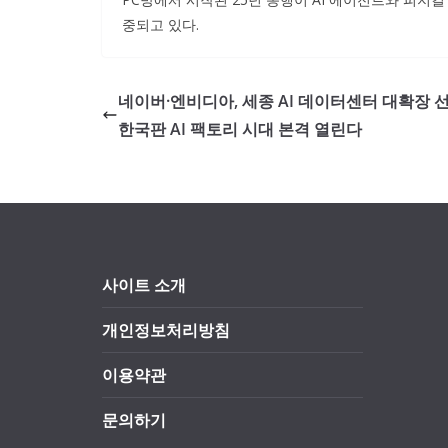
중되고 있다.
네이버·엔비디아, 세종 AI 데이터센터 대확장 
한국판 AI 팩토리 시대 본격 열린다
사이트 소개
개인정보처리방침
이용약관
문의하기