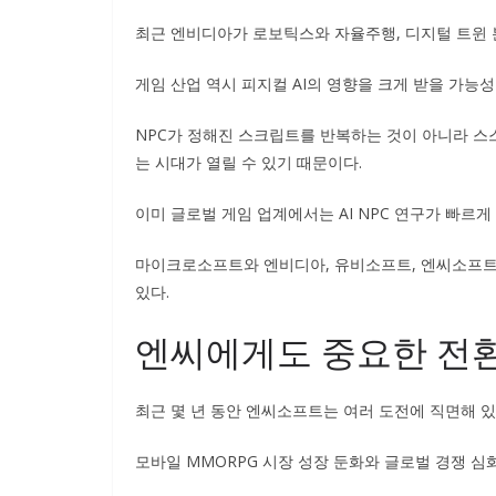
최근 엔비디아가 로보틱스와 자율주행, 디지털 트윈 
게임 산업 역시 피지컬 AI의 영향을 크게 받을 가능성
NPC가 정해진 스크립트를 반복하는 것이 아니라 
는 시대가 열릴 수 있기 때문이다.
이미 글로벌 게임 업계에서는 AI NPC 연구가 빠르게
마이크로소프트와 엔비디아, 유비소프트, 엔씨소프트를
있다.
엔씨에게도 중요한 전
최근 몇 년 동안 엔씨소프트는 여러 도전에 직면해 있
모바일 MMORPG 시장 성장 둔화와 글로벌 경쟁 심화