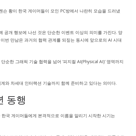
 젠슨 황이 한국 게이머들이 모인 PC방에서 나란히 모습을 드러냈
 공개 행보에 나선 것은 단순한 이벤트 이상의 의미를 가진다. 양
 이번 만남은 과거의 협력 관계를 되짚는 동시에 앞으로의 AI 시대
한 그래픽 기술 협력을 넘어 ‘피지컬 AI(Physical AI)’ 영역까지
 세계와 차세대 인터랙션 기술까지 함께 준비하고 있다는 의미다.
년 동행
가 한국 게이머들에게 본격적으로 이름을 알리기 시작한 시기는