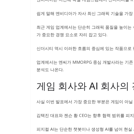
쉽게 말해 엔비디아가 자사 최신 그래픽 기술을 가장 
최근 게임 업계에서는 단순히 그래픽 품질을 높이는 수
가 중요한 경쟁 요소로 자리 잡고 있다.
신더시티 역시 이러한 흐름의 중심에 있는 작품으로 
업계에서는 엔씨가 MMORPG 중심 개발사라는 기존
분석도 나온다.
게임 회사와 AI 회사의
사실 이번 발표에서 가장 중요한 부분은 게임이 아닐 
김택진 대표와 젠슨 황 CEO는 향후 협력 범위를 피
피지컬 AI는 단순한 챗봇이나 생성형 AI를 넘어 현실