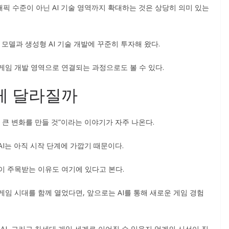
픽 수준이 아닌 AI 기술 영역까지 확대하는 것은 상당히 의미 있는
 모델과 생성형 AI 기술 개발에 꾸준히 투자해 왔다.
게임 개발 영역으로 연결되는 과정으로도 볼 수 있다.
떻게 달라질까
 큰 변화를 만들 것”이라는 이야기가 자주 나온다.
I는 아직 시작 단계에 가깝기 때문이다.
이 주목받는 이유도 여기에 있다고 본다.
임 시대를 함께 열었다면, 앞으로는 AI를 통해 새로운 게임 경험
 AI, 그리고 차세대 게임 세계로 이어질 수 있을지 업계의 시선이 집