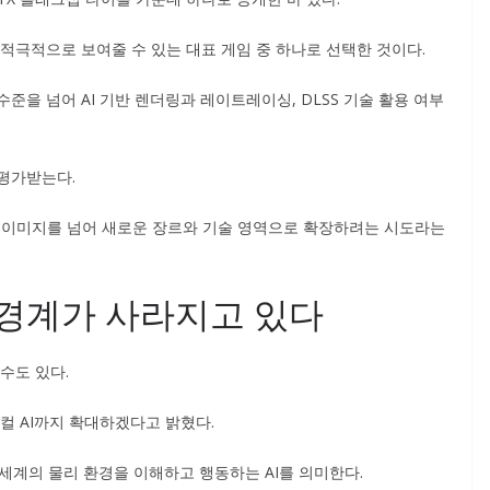
적극적으로 보여줄 수 있는 대표 게임 중 하나로 선택한 것이다.
준을 넘어 AI 기반 렌더링과 레이트레이싱, DLSS 기술 활용 여부
평가받는다.
 이미지를 넘어 새로운 장르와 기술 영역으로 확장하려는 시도라는
 경계가 사라지고 있다
수도 있다.
지컬 AI까지 확대하겠다고 밝혔다.
 세계의 물리 환경을 이해하고 행동하는 AI를 의미한다.