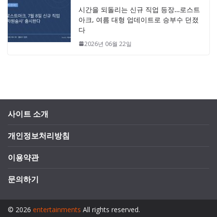
시간을 되돌리는 신규 직업 등장…로스트
아크, 여름 대형 업데이트로 승부수 던졌
다
2026년 06월 22일
사이트 소개
개인정보처리방침
이용약관
문의하기
© 2026
entertainments
All rights reserved.