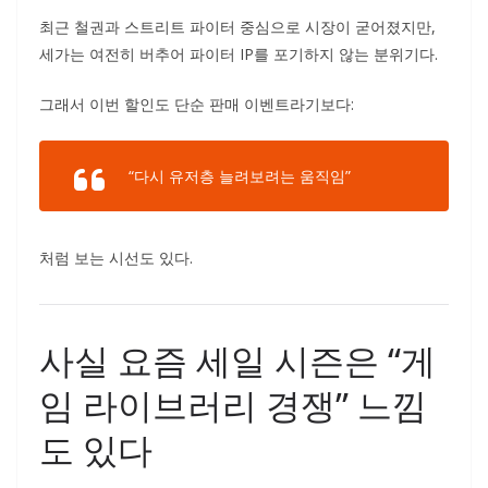
최근 철권과 스트리트 파이터 중심으로 시장이 굳어졌지만,
세가는 여전히 버추어 파이터 IP를 포기하지 않는 분위기다.
그래서 이번 할인도 단순 판매 이벤트라기보다:
“다시 유저층 늘려보려는 움직임”
처럼 보는 시선도 있다.
사실 요즘 세일 시즌은 “게
임 라이브러리 경쟁” 느낌
도 있다