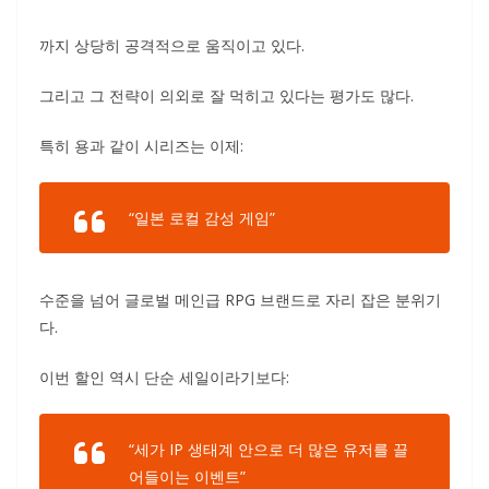
까지 상당히 공격적으로 움직이고 있다.
그리고 그 전략이 의외로 잘 먹히고 있다는 평가도 많다.
특히 용과 같이 시리즈는 이제:
“일본 로컬 감성 게임”
수준을 넘어 글로벌 메인급 RPG 브랜드로 자리 잡은 분위기
다.
이번 할인 역시 단순 세일이라기보다:
“세가 IP 생태계 안으로 더 많은 유저를 끌
어들이는 이벤트”