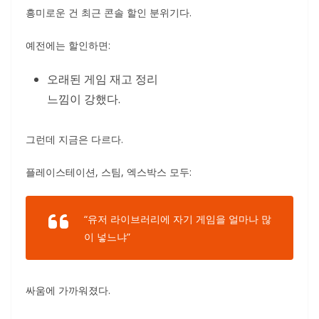
흥미로운 건 최근 콘솔 할인 분위기다.
예전에는 할인하면:
오래된 게임 재고 정리
느낌이 강했다.
그런데 지금은 다르다.
플레이스테이션, 스팀, 엑스박스 모두:
“유저 라이브러리에 자기 게임을 얼마나 많
이 넣느냐”
싸움에 가까워졌다.