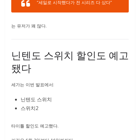
“세일로 시작했다가 전 시리즈 다 샀다”
는 유저가 꽤 많다.
닌텐도 스위치 할인도 예고
됐다
세가는 이번 발표에서:
닌텐도 스위치
스위치2
타이틀 할인도 예고했다.