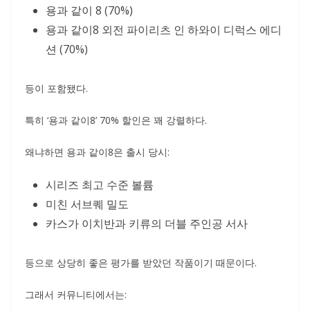
용과 같이 8 (70%)
용과 같이8 외전 파이리츠 인 하와이 디럭스 에디
션 (70%)
등이 포함됐다.
특히 ‘용과 같이8’ 70% 할인은 꽤 강렬하다.
왜냐하면 용과 같이8은 출시 당시:
시리즈 최고 수준 볼륨
미친 서브퀘 밀도
카스가 이치반과 키류의 더블 주인공 서사
등으로 상당히 좋은 평가를 받았던 작품이기 때문이다.
그래서 커뮤니티에서는: