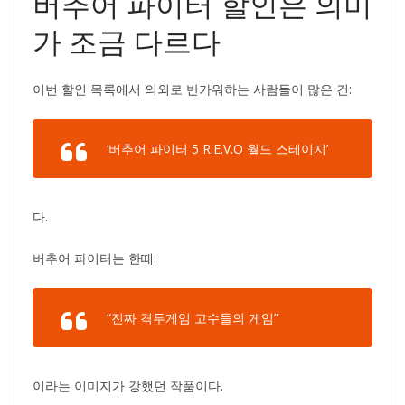
버추어 파이터 할인은 의미
가 조금 다르다
이번 할인 목록에서 의외로 반가워하는 사람들이 많은 건:
‘버추어 파이터 5 R.E.V.O 월드 스테이지’
다.
버추어 파이터는 한때:
“진짜 격투게임 고수들의 게임”
이라는 이미지가 강했던 작품이다.