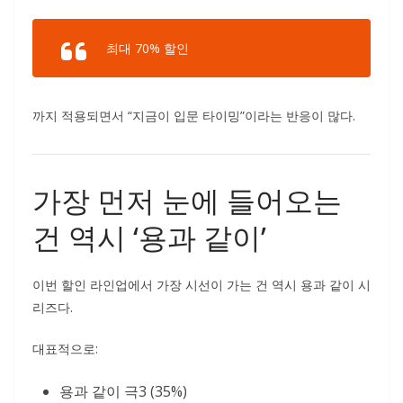
최대 70% 할인
까지 적용되면서 “지금이 입문 타이밍”이라는 반응이 많다.
가장 먼저 눈에 들어오는
건 역시 ‘용과 같이’
이번 할인 라인업에서 가장 시선이 가는 건 역시 용과 같이 시
리즈다.
대표적으로:
용과 같이 극3 (35%)