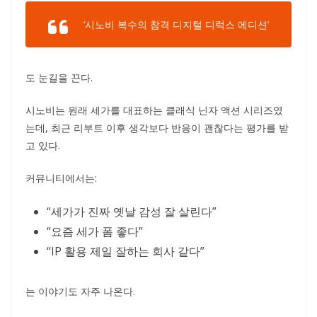
‘시노비 복수의 참격 디지털 디럭스 에디션’
도 눈길을 끈다.
시노비는 원래 세가를 대표하는 클래식 닌자 액션 시리즈였
는데, 최근 리부트 이후 생각보다 반응이 괜찮다는 평가를 받
고 있다.
커뮤니티에서는:
“세가가 진짜 옛날 감성 잘 살린다”
“요즘 세가 폼 좋다”
“IP 활용 제일 잘하는 회사 같다”
는 이야기도 자주 나온다.