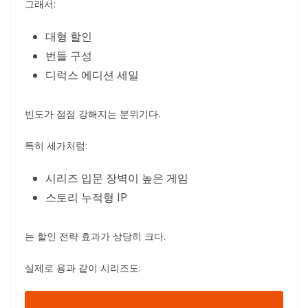
그래서:
대형 할인
번들 구성
디럭스 에디션 세일
빈도가 점점 강해지는 분위기다.
특히 세가처럼:
시리즈 입문 장벽이 높은 게임
스토리 누적형 IP
는 할인 전략 효과가 상당히 크다.
실제로 용과 같이 시리즈도: