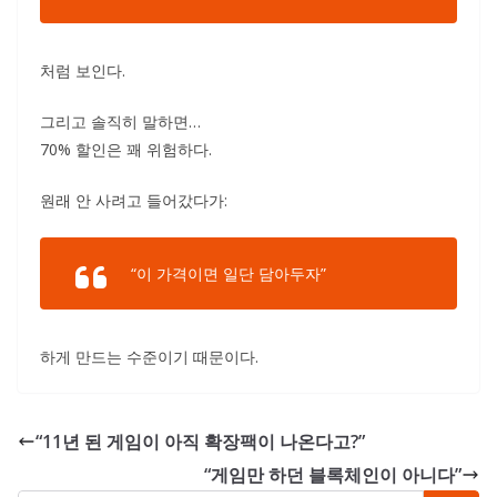
처럼 보인다.
그리고 솔직히 말하면…
70% 할인은 꽤 위험하다.
원래 안 사려고 들어갔다가:
“이 가격이면 일단 담아두자”
하게 만드는 수준이기 때문이다.
“11년 된 게임이 아직 확장팩이 나온다고?”
“게임만 하던 블록체인이 아니다”