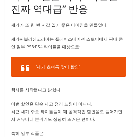
진짜 역대급” 반응
세가가 또 한 번 지갑 열기 좋은 타이밍을 만들었다.
세가퍼블리싱코리아는 플레이스테이션 스토어에서 판매 중
인 일부 PS5·PS4 타이틀을 대상으로:
‘세가 초여름 맞이 할인’
행사를 시작했다고 밝혔다.
이번 할인은 단순 재고 정리 느낌이 아니다.
최근 세가 주요 타이틀들이 꽤 공격적인 할인율로 들어가면
서 커뮤니티 분위기도 상당히 뜨거운 편이다.
특히 일부 작품은: