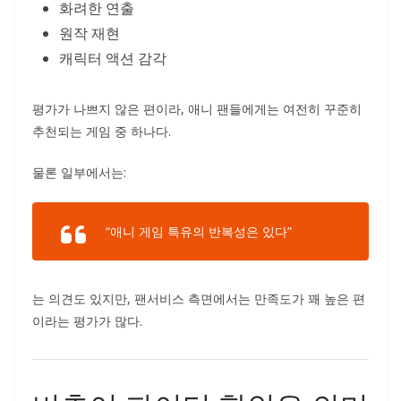
화려한 연출
원작 재현
캐릭터 액션 감각
평가가 나쁘지 않은 편이라, 애니 팬들에게는 여전히 꾸준히
추천되는 게임 중 하나다.
물론 일부에서는:
“애니 게임 특유의 반복성은 있다”
는 의견도 있지만, 팬서비스 측면에서는 만족도가 꽤 높은 편
이라는 평가가 많다.