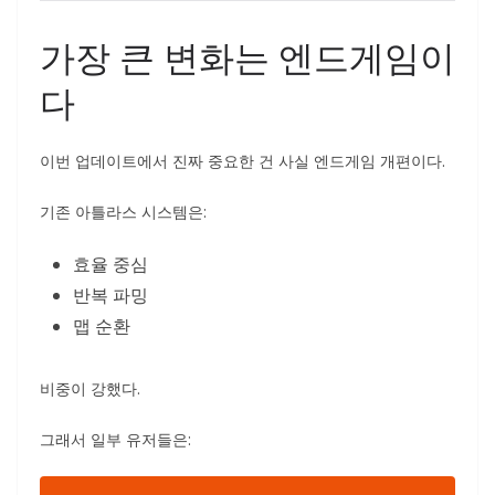
가장 큰 변화는 엔드게임이
다
이번 업데이트에서 진짜 중요한 건 사실 엔드게임 개편이다.
기존 아틀라스 시스템은:
효율 중심
반복 파밍
맵 순환
비중이 강했다.
그래서 일부 유저들은: