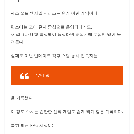
패스 오브 엑자일 시리즈는 원래 이런 게임이다.
평소에는 코어 유저 중심으로 운영되다가도,
새 리그나 대형 확장팩이 등장하면 순식간에 수십만 명이 몰
려든다.
실제로 이번 업데이트 직후 스팀 동시 접속자는:
42만 명
을 기록했다.
이 정도 수치는 웬만한 신작 게임도 쉽게 찍기 힘든 기록이다.
특히 최근 RPG 시장이: