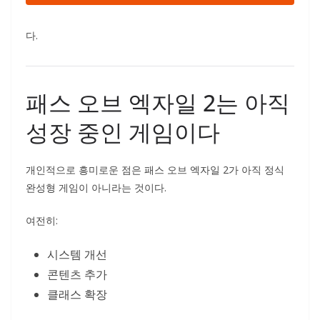
다.
패스 오브 엑자일 2는 아직
성장 중인 게임이다
개인적으로 흥미로운 점은 패스 오브 엑자일 2가 아직 정식
완성형 게임이 아니라는 것이다.
여전히:
시스템 개선
콘텐츠 추가
클래스 확장