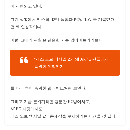
이 진행되고 있다.
그런 상황에서도 스팀 42만 동접과 PC방 15위를 기록했다는
건 꽤 인상적이다.
이번 ‘고대의 귀환’은 단순한 시즌 업데이트라기보다,
“패스 오브 엑자일 2가 왜 ARPG 팬들에게
특별한 게임인지”
를 다시 한번 증명한 업데이트처럼 보인다.
그리고 지금 분위기라면 당분간 PC방에서도,
ARPG 시장에서도,
패스 오브 엑자일 2의 존재감을 무시하기는 어려울 것 같다.