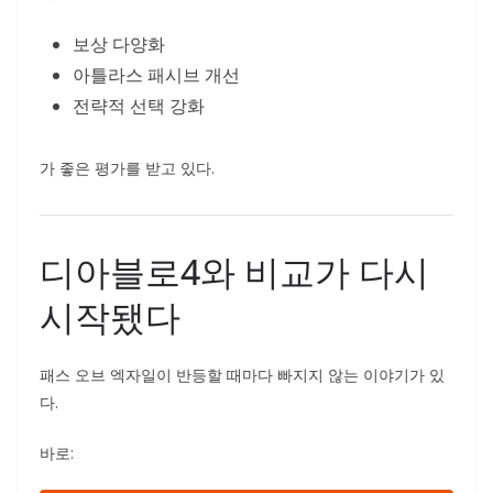
보상 다양화
아틀라스 패시브 개선
전략적 선택 강화
가 좋은 평가를 받고 있다.
디아블로4와 비교가 다시
시작됐다
패스 오브 엑자일이 반등할 때마다 빠지지 않는 이야기가 있
다.
바로: