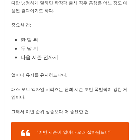
다만 냉정하게 말하면 확장팩 출시 직후 흥행은 어느 정도 예
상된 결과이기도 하다.
중요한 건:
한 달 뒤
두 달 뒤
다음 시즌 전까지
얼마나 유저를 유지하느냐다.
패스 오브 엑자일 시리즈는 원래 시즌 초반 폭발력이 강한 게
임이다.
그래서 이번 순위 상승보다 더 중요한 건:
“이번 시즌이 얼마나 오래 살아남느냐”