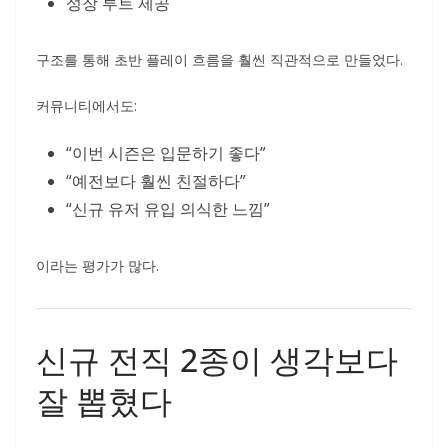
성장 루트 제공
구조를 통해 초반 플레이 흐름을 훨씬 직관적으로 만들었다.
커뮤니티에서도:
“이번 시즌은 입문하기 좋다”
“예전보다 훨씬 친절하다”
“신규 유저 유입 의식한 느낌”
이라는 평가가 많다.
신규 전직 2종이 생각보다
잘 뽑혔다