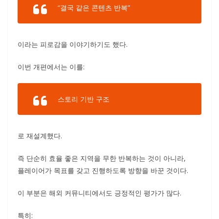
“결국 같은 콘텐츠 반복”
이라는 피로감을 이야기하기도 했다.
이번 개편에서는 이를:
스토리 기반 구조
로 재설계했다.
즉 단순히 효율 좋은 지역을 무한 반복하는 것이 아니라,
플레이어가 목표를 갖고 진행하도록 방향을 바꾼 것이다.
이 부분은 해외 커뮤니티에서도 긍정적인 평가가 많다.
특히: