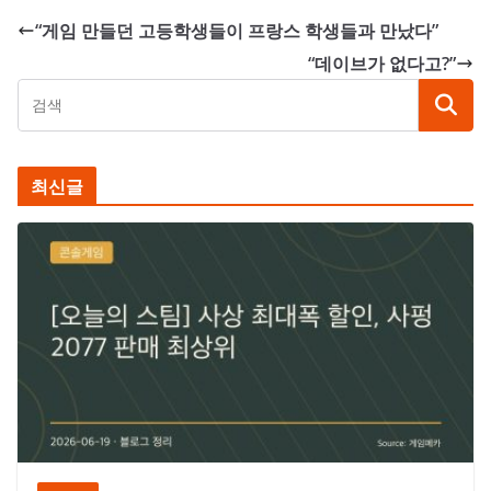
“게임 만들던 고등학생들이 프랑스 학생들과 만났다”
“데이브가 없다고?”
최신글