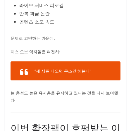
라이브 서비스 피로감
반복 과금 논란
콘텐츠 소모 속도
문제로 고민하는 가운데,
패스 오브 엑자일은 여전히:
“새 시즌 나오면 무조건 해본다”
는 충성도 높은 유저층을 유지하고 있다는 것을 다시 보여줬
다.
이번 확장팩이 호평받는 이