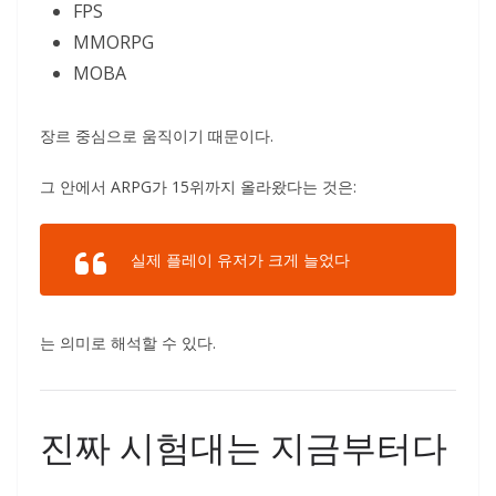
FPS
MMORPG
MOBA
장르 중심으로 움직이기 때문이다.
그 안에서 ARPG가 15위까지 올라왔다는 것은:
실제 플레이 유저가 크게 늘었다
는 의미로 해석할 수 있다.
진짜 시험대는 지금부터다