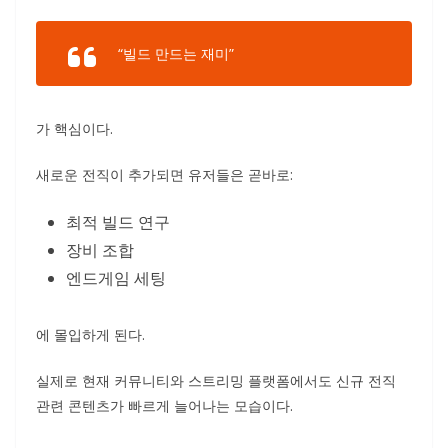
“빌드 만드는 재미”
가 핵심이다.
새로운 전직이 추가되면 유저들은 곧바로:
최적 빌드 연구
장비 조합
엔드게임 세팅
에 몰입하게 된다.
실제로 현재 커뮤니티와 스트리밍 플랫폼에서도 신규 전직
관련 콘텐츠가 빠르게 늘어나는 모습이다.