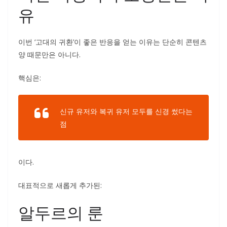
유
이번 ‘고대의 귀환’이 좋은 반응을 얻는 이유는 단순히 콘텐츠
양 때문만은 아니다.
핵심은:
신규 유저와 복귀 유저 모두를 신경 썼다는
점
이다.
대표적으로 새롭게 추가된:
알두르의 룬