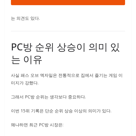
는 의견도 있다.
PC방 순위 상승이 의미 있
는 이유
사실 패스 오브 엑자일은 전통적으로 집에서 즐기는 게임 이
미지가 강했다.
그래서 PC방 순위는 생각보다 중요하다.
이번 15위 기록은 단순 순위 상승 이상의 의미가 있다.
왜냐하면 최근 PC방 시장은: