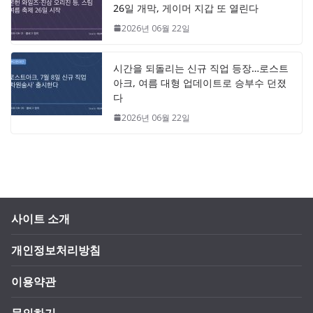
26일 개막, 게이머 지갑 또 열린다
2026년 06월 22일
시간을 되돌리는 신규 직업 등장…로스트
아크, 여름 대형 업데이트로 승부수 던졌
다
2026년 06월 22일
사이트 소개
개인정보처리방침
이용약관