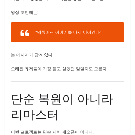
영상 초반에는:
“멈춰버린 이야기를 다시 이어간다”
는 메시지가 담겨 있다.
오래된 유저들이 가장 듣고 싶었던 말일지도 모른다.
단순 복원이 아니라
리마스터
이번 프로젝트는 단순 서버 재오픈이 아니다.