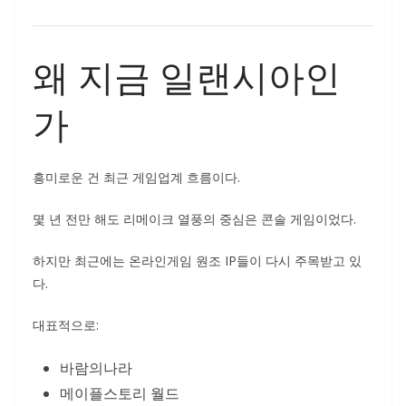
왜 지금 일랜시아인
가
흥미로운 건 최근 게임업계 흐름이다.
몇 년 전만 해도 리메이크 열풍의 중심은 콘솔 게임이었다.
하지만 최근에는 온라인게임 원조 IP들이 다시 주목받고 있
다.
대표적으로:
바람의나라
메이플스토리 월드