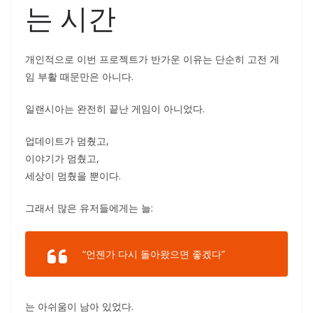
는 시간
개인적으로 이번 프로젝트가 반가운 이유는 단순히 고전 게
임 부활 때문만은 아니다.
일랜시아는 완전히 끝난 게임이 아니었다.
업데이트가 멈췄고,
이야기가 멈췄고,
세상이 멈췄을 뿐이다.
그래서 많은 유저들에게는 늘:
“언젠가 다시 돌아왔으면 좋겠다”
는 아쉬움이 남아 있었다.