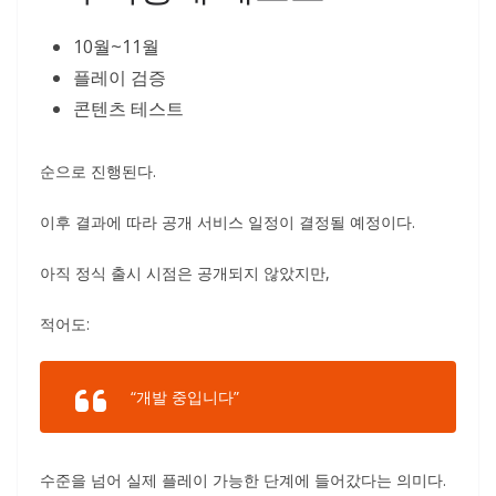
10월~11월
플레이 검증
콘텐츠 테스트
순으로 진행된다.
이후 결과에 따라 공개 서비스 일정이 결정될 예정이다.
아직 정식 출시 시점은 공개되지 않았지만,
적어도:
“개발 중입니다”
수준을 넘어 실제 플레이 가능한 단계에 들어갔다는 의미다.