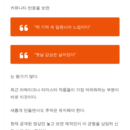
커뮤니티 반응을 보면:
“딱 기억 속 일랜시아 느낌이다”
“옛날 감성은 살아있다”
는 평가가 많다.
최근 리메이크나 리마스터 작품들이 가장 어려워하는 부분이
바로 이것이다.
새롭게 만들면서도 추억은 유지해야 한다.
현재 공개된 영상만 놓고 보면 제작진이 이 균형을 상당히 신