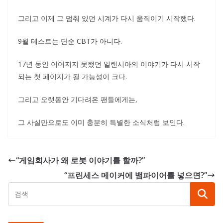
그리고 이제 그 멈춰 있던 시계가 다시 움직이기 시작했다.
9월 테스트는 단순 CBT가 아니다.
17년 동안 이어지지 못했던 일랜시아의 이야기가 다시 시작
되는 첫 페이지가 될 가능성이 크다.
그리고 오랫동안 기다려온 팬들에게는,
그 사실만으로도 이미 충분히 특별한 소식처럼 보인다.
“게임회사가 왜 로봇 이야기를 할까?”
“프린세스 메이커에 뱀파이어를 넣으면?”