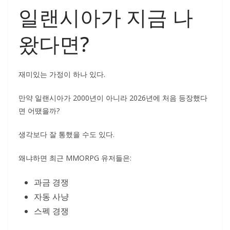
일랜시아가 지금 나
왔다면?
재미있는 가정이 하나 있다.
만약 일랜시아가 2000년이 아니라 2026년에 처음 등장했다
면 어땠을까?
생각보다 잘 통했을 수도 있다.
왜냐하면 최근 MMORPG 유저들은:
과금 경쟁
자동 사냥
스펙 경쟁