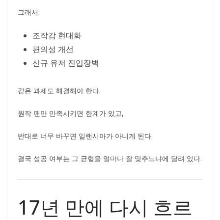
그래서:
조작감 현대화
편의성 개선
신규 유저 진입장벽
같은 과제도 해결해야 한다.
원작 팬만 만족시키면 한계가 있고,
반대로 너무 바꾸면 일랜시아가 아니게 된다.
결국 성공 여부는 그 균형을 얼마나 잘 맞추느냐에 달려 있다.
17년 만에 다시 흐르