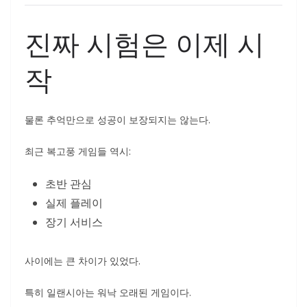
진짜 시험은 이제 시
작
물론 추억만으로 성공이 보장되지는 않는다.
최근 복고풍 게임들 역시:
초반 관심
실제 플레이
장기 서비스
사이에는 큰 차이가 있었다.
특히 일랜시아는 워낙 오래된 게임이다.