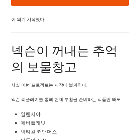
이 되기 시작했다.
넥슨이 꺼내는 추억
의 보물창고
사실 이번 프로젝트는 시작에 불과하다.
넥슨 리플레이를 통해 현재 부활을 준비하는 작품만 봐도:
일랜시아
에버플래닛
택티컬 커맨더스