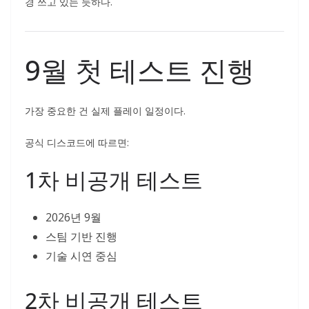
경 쓰고 있는 듯하다.
9월 첫 테스트 진행
가장 중요한 건 실제 플레이 일정이다.
공식 디스코드에 따르면:
1차 비공개 테스트
2026년 9월
스팀 기반 진행
기술 시연 중심
2차 비공개 테스트