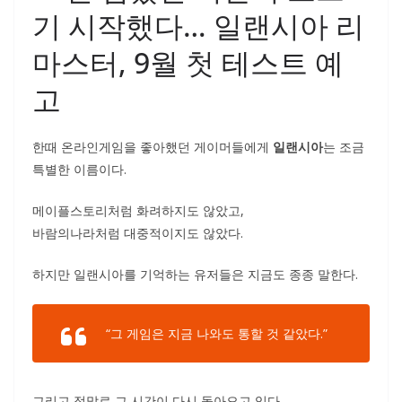
기 시작했다… 일랜시아 리
마스터, 9월 첫 테스트 예
고
한때 온라인게임을 좋아했던 게이머들에게
일랜시아
는 조금
특별한 이름이다.
메이플스토리처럼 화려하지도 않았고,
바람의나라처럼 대중적이지도 않았다.
하지만 일랜시아를 기억하는 유저들은 지금도 종종 말한다.
“그 게임은 지금 나와도 통할 것 같았다.”
그리고 정말로 그 시간이 다시 돌아오고 있다.