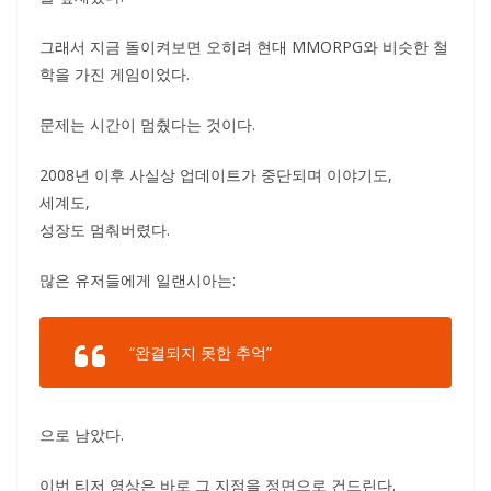
그래서 지금 돌이켜보면 오히려 현대 MMORPG와 비슷한 철
학을 가진 게임이었다.
문제는 시간이 멈췄다는 것이다.
2008년 이후 사실상 업데이트가 중단되며 이야기도,
세계도,
성장도 멈춰버렸다.
많은 유저들에게 일랜시아는:
“완결되지 못한 추억”
으로 남았다.
이번 티저 영상은 바로 그 지점을 정면으로 건드린다.