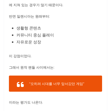
에 지쳐 있는 경우가 많기 때문이다.
반면 일랜시아는 원래부터:
생활형 콘텐츠
커뮤니티 중심 플레이
자유로운 성장
이 강점이었다.
그래서 원작 팬들 사이에서는:
“오히려 시대를 너무 앞서갔던 게임”
이라는 평가도 나온다.