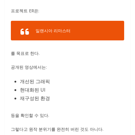
프로젝트 ER은:
일랜시아 리마스터
를 목표로 한다.
공개된 영상에서는:
개선된 그래픽
현대화된 UI
재구성된 환경
등을 확인할 수 있다.
그렇다고 원작 분위기를 완전히 버린 것도 아니다.