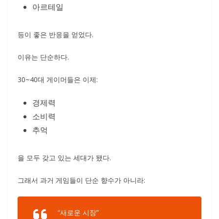
아르테일
등이 좋은 반응을 얻었다.
이유는 단순하다.
30~40대 게이머들은 이제:
경제력
소비력
추억
을 모두 갖고 있는 세대가 됐다.
그래서 과거 게임들이 단순 향수가 아니라:
“새로운 시장”