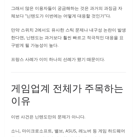
그래서 많은 이용자들이 궁금해하는 것은 과거의 과징금 자
체보다 “닌텐도가 이번에는 어떻게 대응할 것인가”다.
만약 스위치 2에서도 유사한 스틱 문제나 내구성 논란이 발생
한다면, 닌텐도는 과거보다 훨씬 빠르고 적극적인 대응을 요
구받게 될 가능성이 높다.
프랑스 사례가 이미 하나의 선례가 됐기 때문이다.
게임업계 전체가 주목하는
이유
이번 사건은 닌텐도만의 문제가 아니다.
소니, 마이크로소프트, 밸브, ASUS, 레노버 등 게임 하드웨어