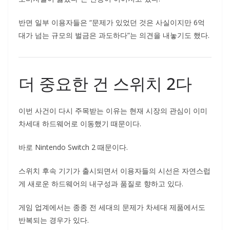
반면 일부 이용자들은 “문제가 있었던 것은 사실이지만 6억
대가 넘는 규모의 벌금은 과도하다”는 의견을 내놓기도 했다.
더 중요한 건 스위치 2다
이번 사건이 다시 주목받는 이유는 현재 시장의 관심이 이미
차세대 하드웨어로 이동했기 때문이다.
바로 Nintendo Switch 2 때문이다.
스위치 후속 기기가 출시되면서 이용자들의 시선은 자연스럽
게 새로운 하드웨어의 내구성과 품질로 향하고 있다.
게임 업계에서는 종종 전 세대의 문제가 차세대 제품에서도
반복되는 경우가 있다.