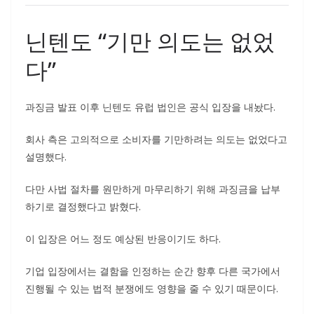
닌텐도 “기만 의도는 없었
다”
과징금 발표 이후 닌텐도 유럽 법인은 공식 입장을 내놨다.
회사 측은 고의적으로 소비자를 기만하려는 의도는 없었다고
설명했다.
다만 사법 절차를 원만하게 마무리하기 위해 과징금을 납부
하기로 결정했다고 밝혔다.
이 입장은 어느 정도 예상된 반응이기도 하다.
기업 입장에서는 결함을 인정하는 순간 향후 다른 국가에서
진행될 수 있는 법적 분쟁에도 영향을 줄 수 있기 때문이다.