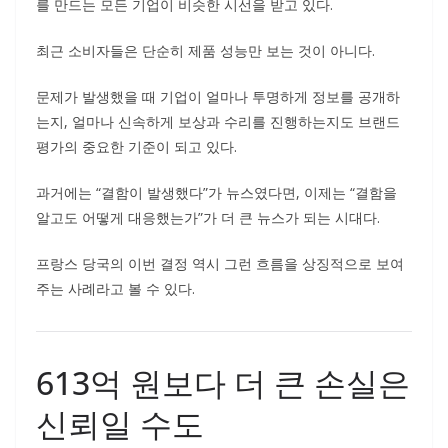
를 만드는 모든 기업이 비슷한 시선을 받고 있다.
최근 소비자들은 단순히 제품 성능만 보는 것이 아니다.
문제가 발생했을 때 기업이 얼마나 투명하게 정보를 공개하
는지, 얼마나 신속하게 보상과 수리를 진행하는지도 브랜드
평가의 중요한 기준이 되고 있다.
과거에는 “결함이 발생했다”가 뉴스였다면, 이제는 “결함을
알고도 어떻게 대응했는가”가 더 큰 뉴스가 되는 시대다.
프랑스 당국의 이번 결정 역시 그런 흐름을 상징적으로 보여
주는 사례라고 볼 수 있다.
613억 원보다 더 큰 손실은
신뢰일 수도