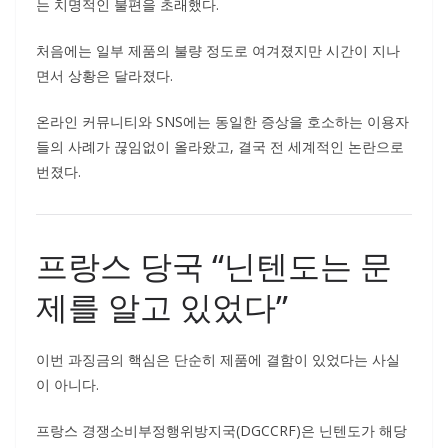
는 치명적인 불편을 초래했다.
처음에는 일부 제품의 불량 정도로 여겨졌지만 시간이 지나
면서 상황은 달라졌다.
온라인 커뮤니티와 SNS에는 동일한 증상을 호소하는 이용자
들의 사례가 끊임없이 올라왔고, 결국 전 세계적인 논란으로
번졌다.
프랑스 당국 “닌텐도는 문
제를 알고 있었다”
이번 과징금의 핵심은 단순히 제품에 결함이 있었다는 사실
이 아니다.
프랑스 경쟁소비부정행위방지국(DGCCRF)은 닌텐도가 해당