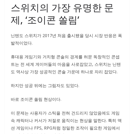
스위치의 가장 유명한 문
제, ‘조이콘 쏠림’
닌텐도 스위치가 2017년 처음 출시됐을 당시 시장 반응은 폭
발적이었다.
휴대용 게임기와 거치형 콘솔의 경계를 허문 독창적인 콘셉
트는 전 세계 게이머들의 마음을 사로잡았고, 스위치는 닌텐
도 역사상 가장 성공적인 콘솔 가운데 하나로 자리 잡았다.
하지만 성공 뒤에는 그림자도 있었다.
바로 조이콘 쏠림 현상이다.
이 문제는 사용자가 스틱을 전혀 건드리지 않았음에도 게임
속 캐릭터나 커서가 저절로 움직이는 현상을 말한다. 특히 액
션 게임이나 FPS, RPG처럼 정밀한 조작이 필요한 게임에서