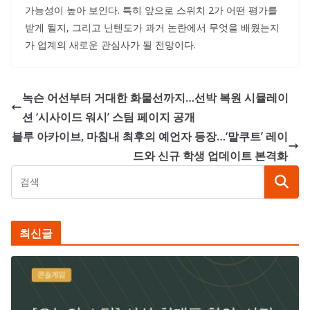
가능성이 높아 보인다. 특히 앞으로 스위치 2가 어떤 평가를
받게 될지, 그리고 닌텐도가 과거 논란에서 무엇을 배웠는지
가 업계의 새로운 관심사가 될 전망이다.
녹슨 어선부터 거대한 화물선까지…선박 복원 시뮬레이
션 ‘시사이드 워시’ 스팀 페이지 공개
블루 아카이브, 마침내 최후의 예언자 등장…‘말쿠트’ 레이
드와 신규 학생 업데이트 본격화
최신글