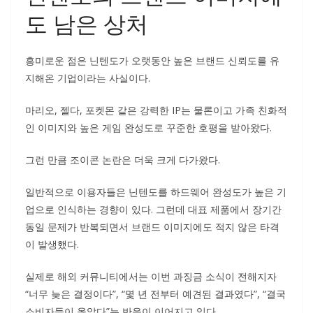
도 남은 상처
흥미로운 점은 닌텐도가 오랫동안 높은 브랜드 신뢰도를 유
지해온 기업이라는 사실이다.
마리오, 젤다, 포켓몬 같은 강력한 IP는 물론이고 가족 친화적
인 이미지와 높은 게임 완성도로 꾸준한 호평을 받아왔다.
그런 만큼 조이콘 논란은 더욱 크게 다가왔다.
일반적으로 이용자들은 닌텐도를 하드웨어 완성도가 높은 기
업으로 인식하는 경향이 있다. 그런데 대표 제품에서 장기간
동일 문제가 반복되면서 브랜드 이미지에도 적지 않은 타격
이 발생했다.
실제로 해외 커뮤니티에서는 이번 과징금 소식이 전해지자
“너무 늦은 결정이다”, “몇 년 전부터 예견된 결과였다”, “결국
소비자들이 옳았다”는 반응이 이어지고 있다.