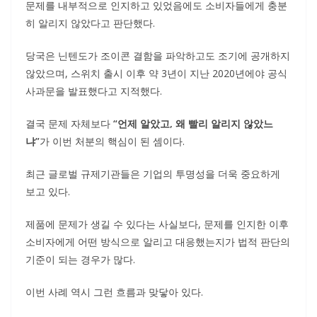
문제를 내부적으로 인지하고 있었음에도 소비자들에게 충분
히 알리지 않았다고 판단했다.
당국은 닌텐도가 조이콘 결함을 파악하고도 조기에 공개하지
않았으며, 스위치 출시 이후 약 3년이 지난 2020년에야 공식
사과문을 발표했다고 지적했다.
결국 문제 자체보다
“언제 알았고, 왜 빨리 알리지 않았느
냐”
가 이번 처분의 핵심이 된 셈이다.
최근 글로벌 규제기관들은 기업의 투명성을 더욱 중요하게
보고 있다.
제품에 문제가 생길 수 있다는 사실보다, 문제를 인지한 이후
소비자에게 어떤 방식으로 알리고 대응했는지가 법적 판단의
기준이 되는 경우가 많다.
이번 사례 역시 그런 흐름과 맞닿아 있다.