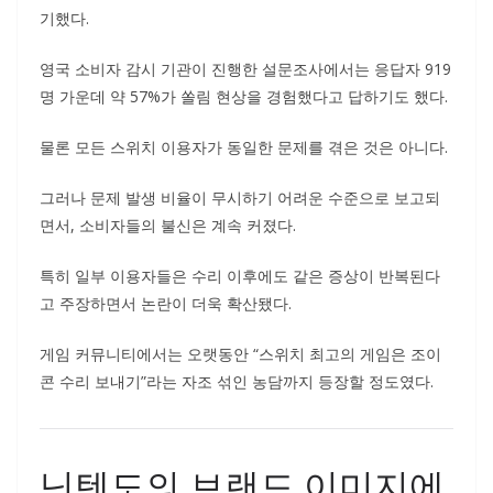
기했다.
영국 소비자 감시 기관이 진행한 설문조사에서는 응답자 919
명 가운데 약 57%가 쏠림 현상을 경험했다고 답하기도 했다.
물론 모든 스위치 이용자가 동일한 문제를 겪은 것은 아니다.
그러나 문제 발생 비율이 무시하기 어려운 수준으로 보고되
면서, 소비자들의 불신은 계속 커졌다.
특히 일부 이용자들은 수리 이후에도 같은 증상이 반복된다
고 주장하면서 논란이 더욱 확산됐다.
게임 커뮤니티에서는 오랫동안 “스위치 최고의 게임은 조이
콘 수리 보내기”라는 자조 섞인 농담까지 등장할 정도였다.
닌텐도의 브랜드 이미지에