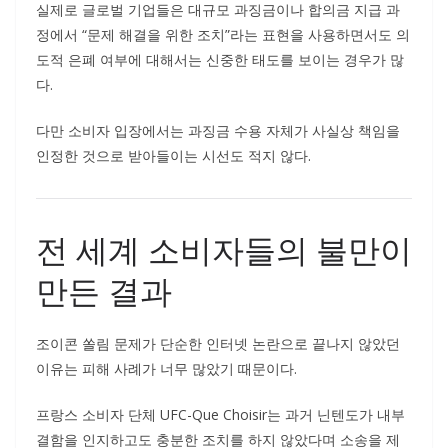
실제로 글로벌 기업들은 대규모 과징금이나 합의금 지급 과
정에서 “문제 해결을 위한 조치”라는 표현을 사용하면서도 의
도적 은폐 여부에 대해서는 신중한 태도를 보이는 경우가 많
다.
다만 소비자 입장에서는 과징금 수용 자체가 사실상 책임을
인정한 것으로 받아들이는 시선도 적지 않다.
전 세계 소비자들의 불만이
만든 결과
조이콘 쏠림 문제가 단순한 인터넷 논란으로 끝나지 않았던
이유는 피해 사례가 너무 많았기 때문이다.
프랑스 소비자 단체 UFC-Que Choisir는 과거 닌텐도가 내부
결함을 인지하고도 충분한 조치를 하지 않았다며 소송을 제