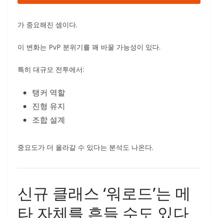
가 중요해진 셈이다.
이 변화는 PvP 분위기를 꽤 바꿀 가능성이 있다.
특히 대규모 전투에서:
탱커 역할
진형 유지
조합 설계
중요도가 더 올라갈 수 있다는 분석도 나온다.
신규 클래스 ‘워로드’는 메
타 자체를 흔들 수도 있다