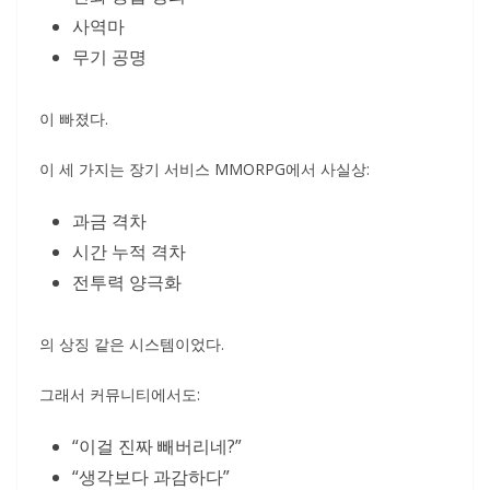
사역마
무기 공명
이 빠졌다.
이 세 가지는 장기 서비스 MMORPG에서 사실상:
과금 격차
시간 누적 격차
전투력 양극화
의 상징 같은 시스템이었다.
그래서 커뮤니티에서도:
“이걸 진짜 빼버리네?”
“생각보다 과감하다”