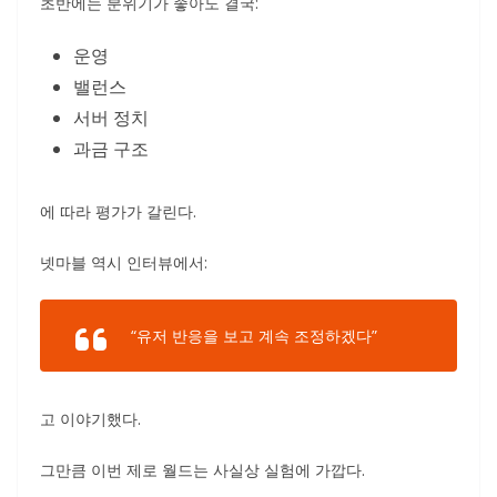
초반에는 분위기가 좋아도 결국:
운영
밸런스
서버 정치
과금 구조
에 따라 평가가 갈린다.
넷마블 역시 인터뷰에서:
“유저 반응을 보고 계속 조정하겠다”
고 이야기했다.
그만큼 이번 제로 월드는 사실상 실험에 가깝다.