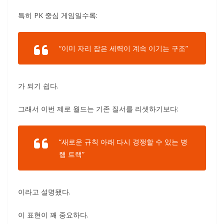
특히 PK 중심 게임일수록:
“이미 자리 잡은 세력이 계속 이기는 구조”
가 되기 쉽다.
그래서 이번 제로 월드는 기존 질서를 리셋하기보다:
“새로운 규칙 아래 다시 경쟁할 수 있는 병
행 트랙”
이라고 설명됐다.
이 표현이 꽤 중요하다.