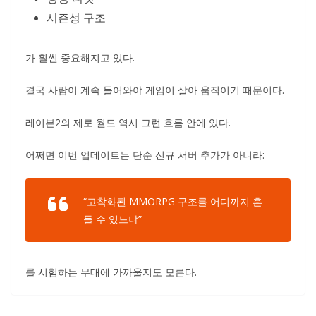
시즌성 구조
가 훨씬 중요해지고 있다.
결국 사람이 계속 들어와야 게임이 살아 움직이기 때문이다.
레이븐2의 제로 월드 역시 그런 흐름 안에 있다.
어쩌면 이번 업데이트는 단순 신규 서버 추가가 아니라:
“고착화된 MMORPG 구조를 어디까지 흔
들 수 있느냐”
를 시험하는 무대에 가까울지도 모른다.