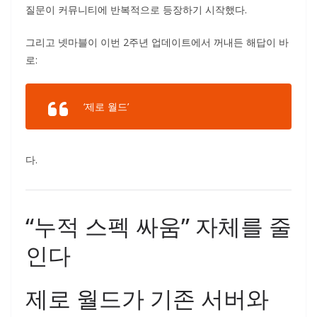
질문이 커뮤니티에 반복적으로 등장하기 시작했다.
그리고 넷마블이 이번 2주년 업데이트에서 꺼내든 해답이 바
로:
‘제로 월드’
다.
“누적 스펙 싸움” 자체를 줄
인다
제로 월드가 기존 서버와