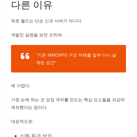
다른 이유
제로 월드는 단순 신규 서버가 아니다.
개발진 설명을 보면 오히려:
“기존 MMORPG 구조 자체를 일부 다시 설
계한 공간”
에 가깝다.
가장 눈에 띄는 건 성장 격차를 만드는 핵심 요소들을 과감히
제외했다는 점이다.
대표적으로:
신화 등급 성의