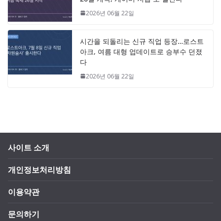
2026년 06월 22일
시간을 되돌리는 신규 직업 등장…로스트
아크, 여름 대형 업데이트로 승부수 던졌
다
2026년 06월 22일
사이트 소개
개인정보처리방침
이용약관
문의하기