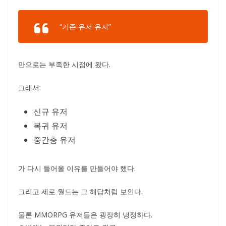
“기존 유저 유지”
만으로는 부족한 시점에 왔다.
그래서:
신규 유저
복귀 유저
중간층 유저
가 다시 들어올 이유를 만들어야 했다.
그리고 제로 월드는 그 해답처럼 보인다.
물론 MMORPG 유저들은 굉장히 냉정하다.