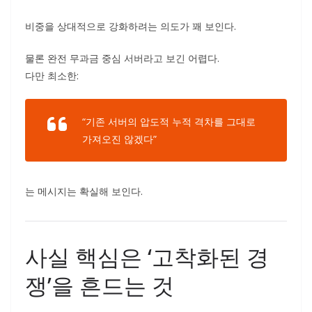
비중을 상대적으로 강화하려는 의도가 꽤 보인다.
물론 완전 무과금 중심 서버라고 보긴 어렵다.
다만 최소한:
“기존 서버의 압도적 누적 격차를 그대로
가져오진 않겠다”
는 메시지는 확실해 보인다.
사실 핵심은 ‘고착화된 경
쟁’을 흔드는 것