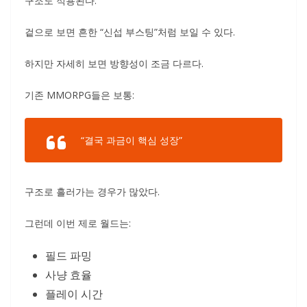
구조도 적용된다.
겉으로 보면 흔한 “신섭 부스팅”처럼 보일 수 있다.
하지만 자세히 보면 방향성이 조금 다르다.
기존 MMORPG들은 보통:
“결국 과금이 핵심 성장”
구조로 흘러가는 경우가 많았다.
그런데 이번 제로 월드는:
필드 파밍
사냥 효율
플레이 시간