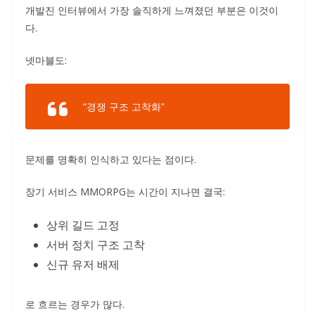
개발진 인터뷰에서 가장 솔직하게 느껴졌던 부분은 이것이
다.
넷마블도:
“경쟁 구조 고착화”
문제를 명확히 인식하고 있다는 점이다.
장기 서비스 MMORPG는 시간이 지나면 결국:
상위 길드 고정
서버 정치 구조 고착
신규 유저 배제
로 흐르는 경우가 많다.