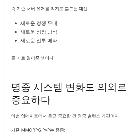
즉 기존 서버 유저를 억지로 흔드는 대신:
새로운 경쟁 무대
새로운 성장 방식
새로운 전투 메타
를 따로 열어준 셈이다.
명중 시스템 변화도 의외로
중요하다
이번 업데이트에서 은근 중요한 건 명중 밸런스 개편이다.
기존 MMORPG PvP는 종종: