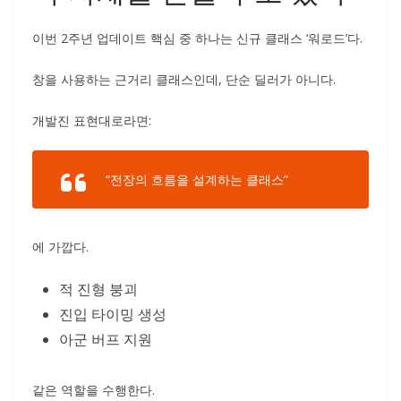
이번 2주년 업데이트 핵심 중 하나는 신규 클래스 ‘워로드’다.
창을 사용하는 근거리 클래스인데, 단순 딜러가 아니다.
개발진 표현대로라면:
“전장의 흐름을 설계하는 클래스”
에 가깝다.
적 진형 붕괴
진입 타이밍 생성
아군 버프 지원
같은 역할을 수행한다.