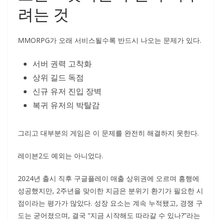
려는 것
MMORPG가 오래 서비스될수록 반드시 나오는 문제가 있다.
서버 권력 고착화
상위 길드 독점
신규 유저 진입 장벽
복귀 유저의 박탈감
그리고 대부분의 게임은 이 문제를 완전히 해결하지 못한다.
레이븐2도 예외는 아니었다.
2024년 출시 직후 구글플레이 매출 상위권에 오르며 흥행에
성공했지만, 2주년을 맞이한 지금은 분위기 환기가 필요한 시
점이라는 평가가 많았다. 성장 요소는 계속 누적됐고, 경쟁 구
도는 굳어졌으며, 결국 “지금 시작해도 따라갈 수 있나?”라는