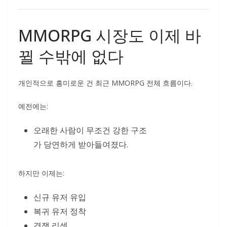
MMORPG 시장도 이제 바
뀔 수밖에 없다
개인적으로 흥미로운 건 최근 MMORPG 전체 흐름이다.
예전에는:
오래한 사람이 무조건 강한 구조
가 당연하게 받아들여졌다.
하지만 이제는:
신규 유저 유입
복귀 유저 정착
경쟁 리셋