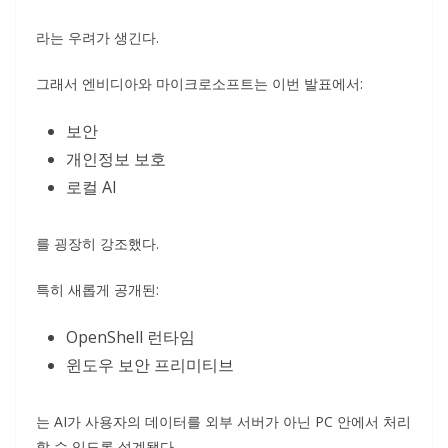
라는 우려가 생긴다.
그래서 엔비디아와 마이크로소프트는 이번 발표에서:
보안
개인정보 보호
로컬 AI
를 굉장히 강조했다.
특히 새롭게 공개된:
OpenShell 런타임
윈도우 보안 프리미티브
는 AI가 사용자의 데이터를 외부 서버가 아닌 PC 안에서 처리
할 수 있도록 설계됐다.