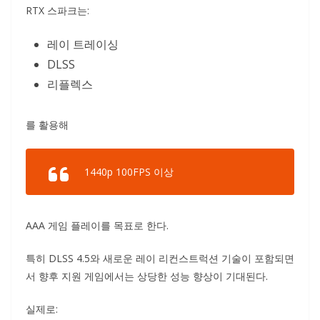
RTX 스파크는:
레이 트레이싱
DLSS
리플렉스
를 활용해
1440p 100FPS 이상
AAA 게임 플레이를 목표로 한다.
특히 DLSS 4.5와 새로운 레이 리컨스트럭션 기술이 포함되면
서 향후 지원 게임에서는 상당한 성능 향상이 기대된다.
실제로: