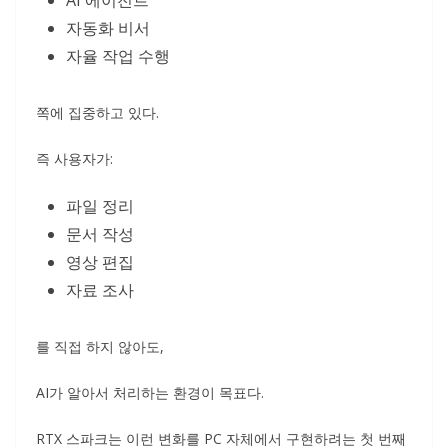
AI 에이전트
자동화 비서
자율 작업 수행
쪽에 집중하고 있다.
즉 사용자가:
파일 정리
문서 작성
영상 편집
자료 조사
를 직접 하지 않아도,
AI가 알아서 처리하는 환경이 목표다.
RTX 스파크는 이런 변화를 PC 자체에서 구현하려는 첫 번째