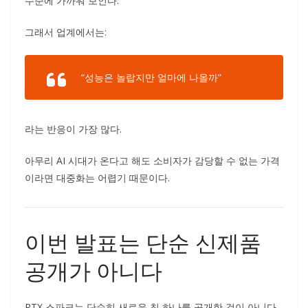
수준에 가까워 보인다.
그래서 업계에서는:
“성능은 놀랍지만 얼마에 나올까”
라는 반응이 가장 많다.
아무리 AI 시대가 온다고 해도 소비자가 감당할 수 없는 가격
이라면 대중화는 어렵기 때문이다.
이번 발표는 단순 신제품
공개가 아니다
RTX 스파크는 단순히 새로운 칩 하나를 공개한 것이 아니다.