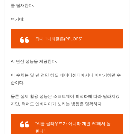
를 탑재한다.
여기에:
최대 1페타플롭(PFLOPS)
AI 연산 성능을 제공한다.
이 수치는 몇 년 전만 해도 데이터센터에서나 이야기하던 수
준이다.
물론 실제 활용 성능은 소프트웨어 최적화에 따라 달라지겠
지만, 적어도 엔비디아가 노리는 방향은 명확하다.
“AI를 클라우드가 아니라 개인 PC에서 돌
린다”