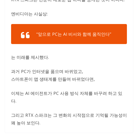
엔비디아는 사실상:
“앞으로 PC는 AI 비서와 함께 움직인다”
는 미래를 제시했다.
과거 PC가 인터넷을 품으며 바뀌었고,
스마트폰이 앱 생태계를 만들며 바뀌었다면,
이제는 AI 에이전트가 PC 사용 방식 자체를 바꾸려 하고 있
다.
그리고 RTX 스파크는 그 변화의 시작점으로 기억될 가능성이
꽤 높아 보인다.