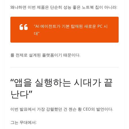
왜냐하면 이번 제품은 단순히 성능 좋은 노트북 칩이 아니라:
“AI 에이전트가 기본 탑재된 새로운 PC 시
대”
를 전제로 설계된 플랫폼이기 때문이다.
“앱을 실행하는 시대가 끝
난다”
이번 발표에서 가장 강렬했던 건 젠슨 황 CEO의 발언이다.
그는 무대에서: