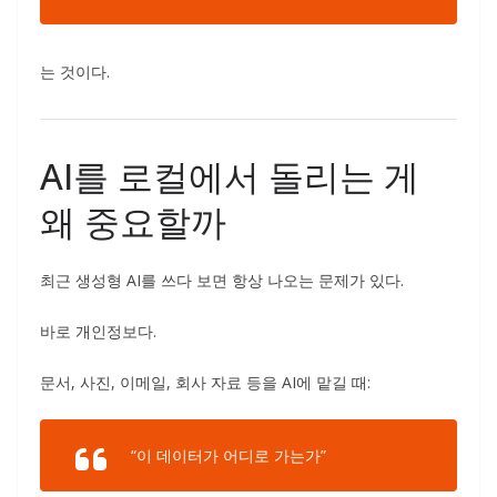
는 것이다.
AI를 로컬에서 돌리는 게
왜 중요할까
최근 생성형 AI를 쓰다 보면 항상 나오는 문제가 있다.
바로 개인정보다.
문서, 사진, 이메일, 회사 자료 등을 AI에 맡길 때:
“이 데이터가 어디로 가는가”