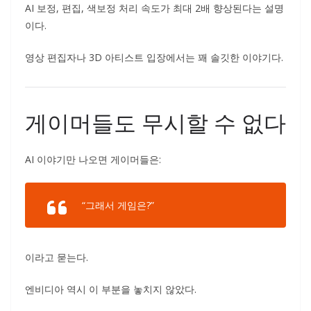
AI 보정, 편집, 색보정 처리 속도가 최대 2배 향상된다는 설명
이다.
영상 편집자나 3D 아티스트 입장에서는 꽤 솔깃한 이야기다.
게이머들도 무시할 수 없다
AI 이야기만 나오면 게이머들은:
“그래서 게임은?”
이라고 묻는다.
엔비디아 역시 이 부분을 놓치지 않았다.