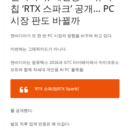
칩 ‘RTX 스파크’ 공개… PC
시장 판도 바뀔까
엔비디아가 또 한 번 PC 시장의 방향을 바꾸려 하고 있다.
이번에는 그래픽카드가 아니다.
엔비디아는 컴퓨텍스 2026과 GTC 타이베이에서 마이크로소
프트와 함께 차세대 개인용 AI PC 플랫폼:
‘RTX 스파크(RTX Spark)’
를 공개했다.
발표 직후 업계 반응은 꽤 뜨겁다.