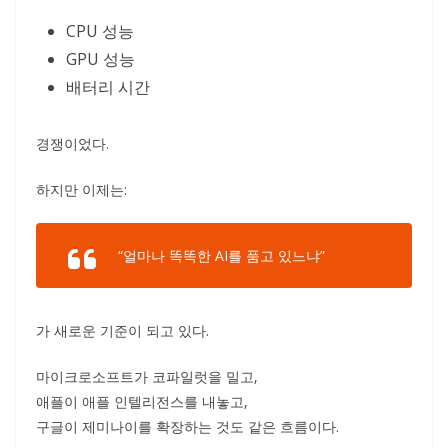
CPU 성능
GPU 성능
배터리 시간
경쟁이었다.
하지만 이제는:
“얼마나 똑똑한 AI를 품고 있느냐”
가 새로운 기준이 되고 있다.
마이크로소프트가 코파일럿을 밀고,
애플이 애플 인텔리전스를 내놓고,
구글이 제미나이를 확장하는 것도 같은 흐름이다.