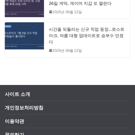
26일 개막, 게이머 지갑 또 열린다
2026년 06월 22일
시간을 되돌리는 신규 직업 등장…로스트
아크, 여름 대형 업데이트로 승부수 던졌
다
2026년 06월 22일
사이트 소개
개인정보처리방침
이용약관
문의하기