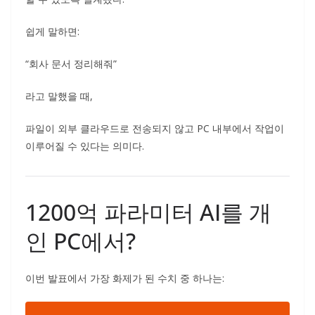
쉽게 말하면:
“회사 문서 정리해줘”
라고 말했을 때,
파일이 외부 클라우드로 전송되지 않고 PC 내부에서 작업이
이루어질 수 있다는 의미다.
1200억 파라미터 AI를 개
인 PC에서?
이번 발표에서 가장 화제가 된 수치 중 하나는: