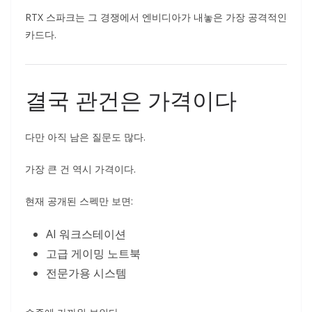
RTX 스파크는 그 경쟁에서 엔비디아가 내놓은 가장 공격적인
카드다.
결국 관건은 가격이다
다만 아직 남은 질문도 많다.
가장 큰 건 역시 가격이다.
현재 공개된 스펙만 보면:
AI 워크스테이션
고급 게이밍 노트북
전문가용 시스템