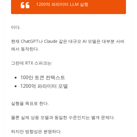
1200억 파라미터 LLM 실행
이다.
현재 ChatGPT나 Claude 같은 대규모 AI 모델은 대부분 서버
에서 동작한다.
그런데 RTX 스파크는:
100만 토큰 컨텍스트
1200억 파라미터 모델
실행을 목표로 한다.
물론 실제 상용 모델과 동일한 수준인지는 별개 문제다.
하지만 방향성은 분명하다.