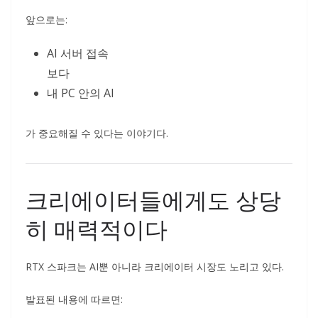
앞으로는:
AI 서버 접속
보다
내 PC 안의 AI
가 중요해질 수 있다는 이야기다.
크리에이터들에게도 상당
히 매력적이다
RTX 스파크는 AI뿐 아니라 크리에이터 시장도 노리고 있다.
발표된 내용에 따르면: