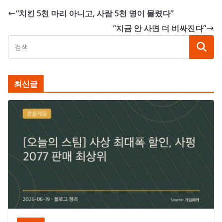
“치킨 5천 마리 아니고, 사람 5천 명이 몰렸다”
“지금 안 사면 더 비싸진다”
최신글