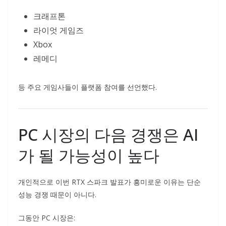
크래프톤
라이엇 게임즈
Xbox
레메디
등 주요 게임사들이 플랫폼 참여를 선언했다.
PC 시장의 다음 경쟁은 AI
가 될 가능성이 높다
개인적으로 이번 RTX 스파크 발표가 흥미로운 이유는 단순
성능 경쟁 때문이 아니다.
그동안 PC 시장은: