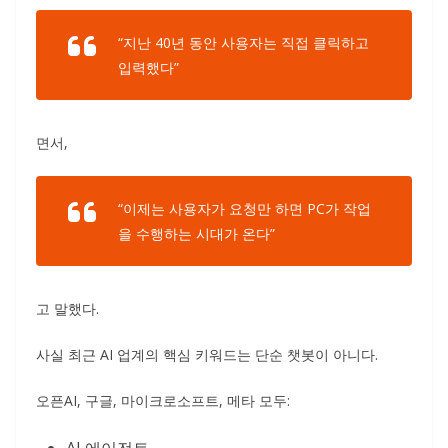
“지난 40년 동안 사용자는 직접 클릭하고
입력했다”
면서,
“이제는 사용자가 요청만 하면 PC가 작업
을 수행하는 시대가 온다”
고 말했다.
사실 최근 AI 업계의 핵심 키워드는 단순 챗봇이 아니다.
오픈AI, 구글, 마이크로소프트, 메타 모두: